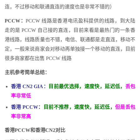
连，不过移动和联通直连的速度也是非常不错的）
PCCW：
PCCW 线路是香港电讯盈科提供的线路，到大陆
走的是 PCCW 自己接的直连，目前来看是最热门的一条香
港线路，线路质量也不错，电信、联通都是走直连，移动不
定，一般来说商家会对移动再单独接一个移动的直连，目前
很多商家都在出售 PCCW 线路
主机参考简单总结：
香港 CN2 GIA：
目前最优选择，速度快，延迟低，
丢包
率非常低
香港 PCCW：
目前不推荐，速度快，延迟低，
但是丢包
率非常高
香港PCCW和香港CN2对比