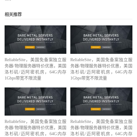
相关推荐
ReliableSite，美国免备案独立服
ReliableSite，美国免备案独立服
务器/物理服务器特价优惠，美国
务器/物理服务器特价优惠，美国
洛杉矶/迈阿密机房，64G内存
洛杉矶/迈阿密机房，64G内存
1Gbps带宽不限流量
1Gbps带宽不限流量
ReliableSite，美国免备案独立服
ReliableSite，美国免备案独立服
务器/物理服务器特价优惠，美国
务器/物理服务器特价优惠，美国
洛杉矶/迈阿密机房，64G内存
洛杉矶/迈阿密机房，64G内存