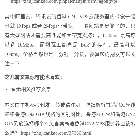
https://zhujicankao.com/pinpaichanpin/banwagongvps
其中阿里云、腾讯云的香港 CN2 VPS云服务器的带宽一般
也就 1Mbps 或者 2Mbps小带宽（一般网站是足够了的，只
有大型网站才需要高性能和大带宽支持），UCloud 最高可
以选 10Mbps，而搬瓦工简直是“Bug”的存在，最高可以
1Gbps，价格自然也是一分钱一分货，预算够的朋友可以关
注一下
这几篇文章你可能也喜欢：
暂无相关推荐文章
本文由主机参考刊发，转载请注明：详细解析香港PCCW线
路和香港CN2 GIA线路的区别对比，香港PCCW和香港CN2
GIA到底选择哪个？免备案高速香港CN2 VPS服务器应该怎
么选？ https://zhujicankao.com/37066.html