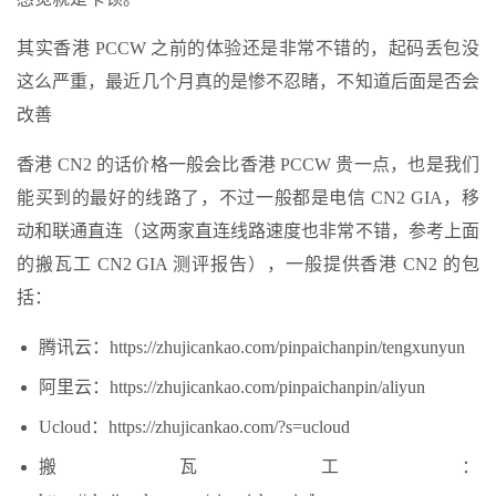
其实香港 PCCW 之前的体验还是非常不错的，起码丢包没
这么严重，最近几个月真的是惨不忍睹，不知道后面是否会
改善
香港 CN2 的话价格一般会比香港 PCCW 贵一点，也是我们
能买到的最好的线路了，不过一般都是电信 CN2 GIA，移
动和联通直连（这两家直连线路速度也非常不错，参考上面
的搬瓦工 CN2 GIA 测评报告），一般提供香港 CN2 的包
括：
腾讯云：https://zhujicankao.com/pinpaichanpin/tengxunyun
阿里云：https://zhujicankao.com/pinpaichanpin/aliyun
Ucloud：https://zhujicankao.com/?s=ucloud
搬瓦工：