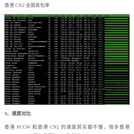
香港 CN2 全国丢包率
3、速度对比
香港 PCCW 和香港 CN2 的速度其实都不慢，很多香港