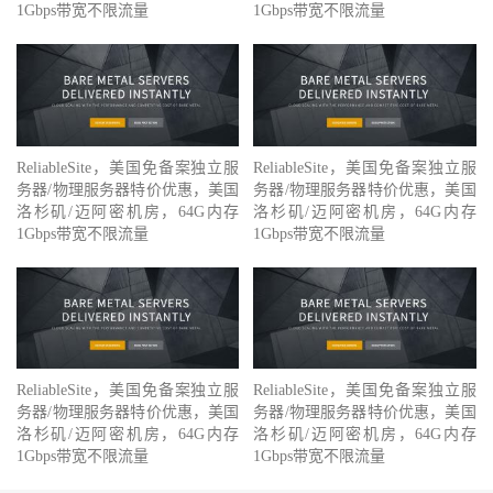
1Gbps带宽不限流量
1Gbps带宽不限流量
ReliableSite，美国免备案独立服
ReliableSite，美国免备案独立服
务器/物理服务器特价优惠，美国
务器/物理服务器特价优惠，美国
洛杉矶/迈阿密机房，64G内存
洛杉矶/迈阿密机房，64G内存
1Gbps带宽不限流量
1Gbps带宽不限流量
ReliableSite，美国免备案独立服
ReliableSite，美国免备案独立服
务器/物理服务器特价优惠，美国
务器/物理服务器特价优惠，美国
洛杉矶/迈阿密机房，64G内存
洛杉矶/迈阿密机房，64G内存
1Gbps带宽不限流量
1Gbps带宽不限流量