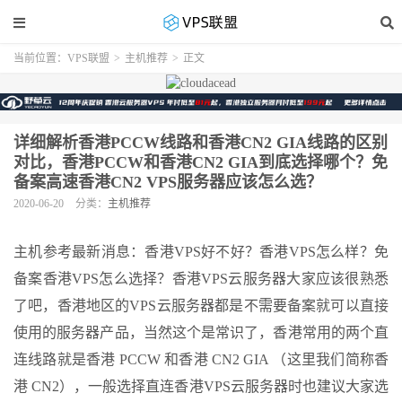
当前位置：
VPS联盟
>
主机推荐
>
正文
详细解析香港PCCW线路和香港CN2 GIA线路的区别
对比，香港PCCW和香港CN2 GIA到底选择哪个？免
备案高速香港CN2 VPS服务器应该怎么选？
2020-06-20
分类：
主机推荐
主机参考最新消息：香港VPS好不好？香港VPS怎么样？免
备案香港VPS怎么选择？香港VPS云服务器大家应该很熟悉
了吧，香港地区的VPS云服务器都是不需要备案就可以直接
使用的服务器产品，当然这个是常识了，香港常用的两个直
连线路就是香港 PCCW 和香港 CN2 GIA （这里我们简称香
港 CN2），一般选择直连香港VPS云服务器时也建议大家选