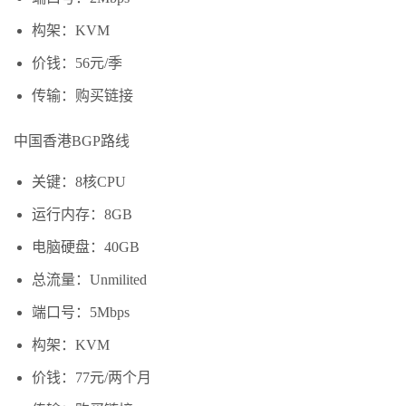
构架：KVM
价钱：56元/季
传输：购买链接
中国香港BGP路线
关键：8核CPU
运行内存：8GB
电脑硬盘：40GB
总流量：Unmilited
端口号：5Mbps
构架：KVM
价钱：77元/两个月