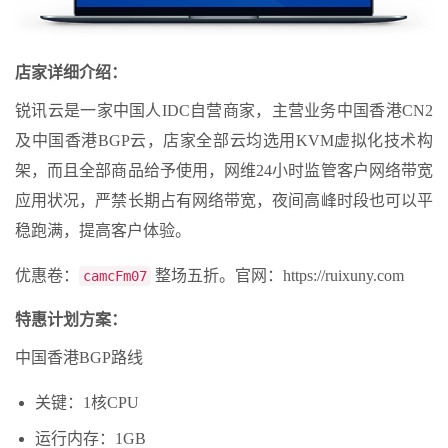
店家详细介绍：
锐讯云是一家中国人IDC自营商家，主营业务中国香港CN2
及中国香港BGP云，店家全部云均选用KVM虚拟化技术构
架，而且全部商品给予使用，网维24小时监管客户网络带宽
应用状况，严禁长期占有网络带宽，夜间高峰时段也可以平
稳跑满，提高客户体验。
优惠卷：
整场五折。官网：https://ruixuny.com
camcFm07
特惠计划方案：
中国香港BGP路线
关键：1核CPU
运行内存：1GB