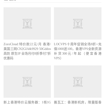
ZoroCloud:特价款22元/月 香港/
LOCVPS十周年促销全场8折+充
美国三网CN2GIA&9929 50Gddos
值1000送100，香港VPS全新资源
高防 原生IP 全场月付8折季付7折
补货300元/年起（便宜香港
优惠码
VPS）
新上香港特价云服务器：1核1G
搬瓦工：香港新机房，限量版香