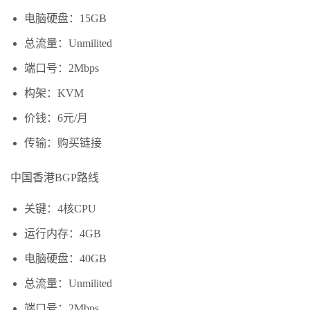
电脑硬盘：15GB
总流量：Unmilited
端口号：2Mbps
构架：KVM
价钱：6元/月
传输：购买链接
中国香港BGP路线
关键：4核CPU
运行内存：4GB
电脑硬盘：40GB
总流量：Unmilited
端口号：2Mbps