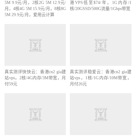
5M 9.9元/月，2核2G 5M 12.9元/
港VPS低至$74/年，1G内存/1
月，4核4G 5M 15.9元/月，8核8G
核/20GSSD/500G流量/1Gbps带宽
5M 29.9元/月，爱用云计算
真实测评快快云：香港cn2 gia建
真实测评稳爱云：香港cn2 gia建
站vps，2核/4G内存/3M带宽，月
站vps，1核/1G内存/10M带宽，
付59元
月付26元