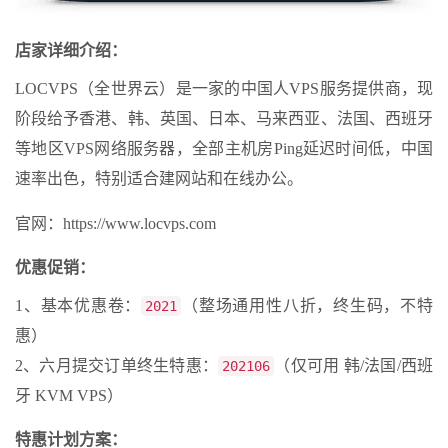
店家详细介绍：
LOCVPS（全世界云）是一家的中国人VPS服务提供商，现
阶段给予香港、韩、英国、日本、马来西亚、法国、西班牙
等地区VPS网络服务器，全部主机房Ping延迟时间低，中国
速率出色，特别适合建网站和在线办公。
官网：https://www.locvps.com
优惠促销：
1、基本优惠卷：
（整场通用性八折，终生码，不特
2021
惠）
2、六月提交订单终生特惠：
（仅可用 韩/法国/西班
202106
牙 KVM VPS）
特惠计划方案：