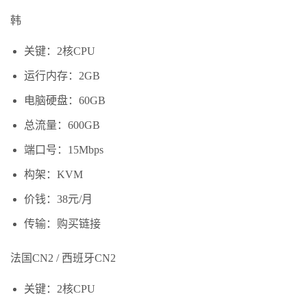
韩
关键：2核CPU
运行内存：2GB
电脑硬盘：60GB
总流量：600GB
端口号：15Mbps
构架：KVM
价钱：38元/月
传输：购买链接
法国CN2 / 西班牙CN2
关键：2核CPU