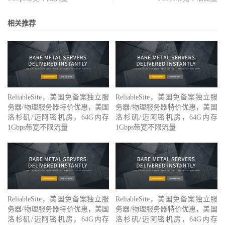
相关推荐
ReliableSite，美国免备案独立服
ReliableSite，美国免备案独立服
务器/物理服务器特价优惠，美国
务器/物理服务器特价优惠，美国
洛杉矶/迈阿密机房，64G内存
洛杉矶/迈阿密机房，64G内存
1Gbps带宽不限流量
1Gbps带宽不限流量
ReliableSite，美国免备案独立服
ReliableSite，美国免备案独立服
务器/物理服务器特价优惠，美国
务器/物理服务器特价优惠，美国
洛杉矶/迈阿密机房，64G内存
洛杉矶/迈阿密机房，64G内存