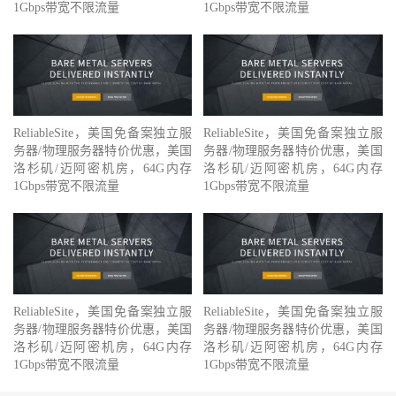
1Gbps带宽不限流量
1Gbps带宽不限流量
ReliableSite，美国免备案独立服
ReliableSite，美国免备案独立服
务器/物理服务器特价优惠，美国
务器/物理服务器特价优惠，美国
洛杉矶/迈阿密机房，64G内存
洛杉矶/迈阿密机房，64G内存
1Gbps带宽不限流量
1Gbps带宽不限流量
ReliableSite，美国免备案独立服
ReliableSite，美国免备案独立服
务器/物理服务器特价优惠，美国
务器/物理服务器特价优惠，美国
洛杉矶/迈阿密机房，64G内存
洛杉矶/迈阿密机房，64G内存
1Gbps带宽不限流量
1Gbps带宽不限流量