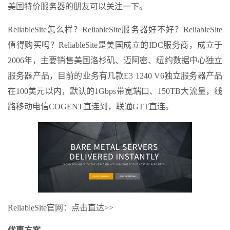
美国特价服务器的朋友可以关注一下。
ReliableSite怎么样？ReliableSite服务器好不好？ReliableSite
值得购买吗？ReliableSite是美国成立的IDC服务商，成立于
2006年，主要销售美国洛杉矶、迈阿密、纽约数据中心独立
服务器产品，目前的业务有几款E3 1240 V6独立服务器产品
在100美元以内，默认的1Gbps带宽端口、150TB大流量，线
路移动电信COGENT直连到，联通GTT直连。
ReliableSite官网：点击直达>>