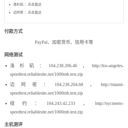
洛杉矶 ：点击直达
迈阿密 ：点击直达
付款方式
PayPal、加密货币、信用卡等
网络测试
洛杉矶：104.238.206.46，http://los-angeles-
speedtest.reliablesite.net/1000mb.test.zip
迈阿密：104.238.204.68，http://miami-
speedtest.reliablesite.net/1000mb.test.zip
纽约：104.243.42.233，http://nycmetro-
speedtest.reliablesite.net/1000mb.test.zip
主机测评