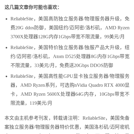
这几篇文章你可能也喜欢：
ReliableSite，美国高防独立服务器/物理服务器升级，免
费20G ddos防御，美国纽约/迈阿密/洛杉矶，AMD Ryzen
3700X处理器128G内存1Gbps带宽不限流量，99美元/月
ReliableSite，美国特价独立服务器/独服产品大升级，纽
约/迈阿密/洛杉矶，Atom D525处理器8G内存1Gbps带宽
不限流量，33美元/月，免费送20Gbps DDOS防御
ReliableSite，美国高性能GPU显卡独立服务器/物理服务
器，AMD Ryzen系列，可选购nVidia Quadro RTX 4000显
卡，AMD Ryzen 5600X处理器64G内存，10Gbps带宽不
限流量，119美元/月
本文由主机参考刊发，转载请注明：ReliableSite，美国免备
案独立服务器/物理服务器特价优惠，美国洛杉矶/迈阿密机