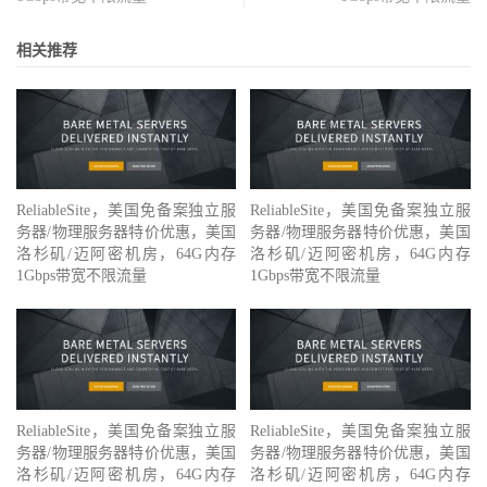
相关推荐
ReliableSite，美国免备案独立服
ReliableSite，美国免备案独立服
务器/物理服务器特价优惠，美国
务器/物理服务器特价优惠，美国
洛杉矶/迈阿密机房，64G内存
洛杉矶/迈阿密机房，64G内存
1Gbps带宽不限流量
1Gbps带宽不限流量
ReliableSite，美国免备案独立服
ReliableSite，美国免备案独立服
务器/物理服务器特价优惠，美国
务器/物理服务器特价优惠，美国
洛杉矶/迈阿密机房，64G内存
洛杉矶/迈阿密机房，64G内存