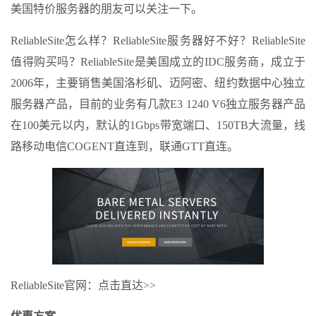
美国特价服务器的朋友可以关注一下。
ReliableSite怎么样？ReliableSite服务器好不好？ReliableSite
值得购买吗？ReliableSite是美国成立的IDC服务商，成立于
2006年，主要销售美国洛杉矶、迈阿密、纽约数据中心独立
服务器产品，目前的业务有几款E3 1240 V6独立服务器产品
在100美元以内，默认的1Gbps带宽端口、150TB大流量，线
路移动电信COGENT直连到，联通GTT直连。
ReliableSite官网：点击直达>>