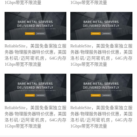
1Gbps带宽不限流量
1Gbps带宽不限流量
ReliableSite，美国免备案独立服
ReliableSite，美国免备案独立服
务器/物理服务器特价优惠，美国
务器/物理服务器特价优惠，美国
洛杉矶/迈阿密机房，64G内存
洛杉矶/迈阿密机房，64G内存
1Gbps带宽不限流量
1Gbps带宽不限流量
ReliableSite，美国免备案独立服
ReliableSite，美国免备案独立服
务器/物理服务器特价优惠，美国
务器/物理服务器特价优惠，美国
洛杉矶/迈阿密机房，64G内存
洛杉矶/迈阿密机房，64G内存
1Gbps带宽不限流量
1Gbps带宽不限流量