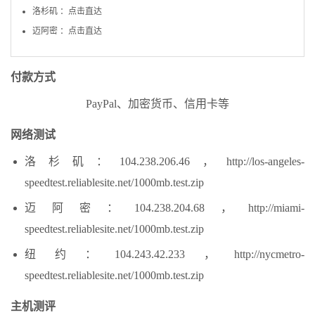
洛杉矶 ：点击直达
迈阿密 ：点击直达
付款方式
PayPal、加密货币、信用卡等
网络测试
洛杉矶：104.238.206.46，http://los-angeles-
speedtest.reliablesite.net/1000mb.test.zip
迈阿密：104.238.204.68，http://miami-
speedtest.reliablesite.net/1000mb.test.zip
纽约：104.243.42.233，http://nycmetro-
speedtest.reliablesite.net/1000mb.test.zip
主机测评