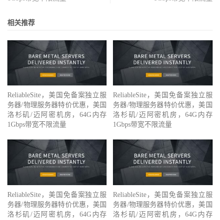
相关推荐
ReliableSite，美国免备案独立服
ReliableSite，美国免备案独立服
务器/物理服务器特价优惠，美国
务器/物理服务器特价优惠，美国
洛杉矶/迈阿密机房，64G内存
洛杉矶/迈阿密机房，64G内存
1Gbps带宽不限流量
1Gbps带宽不限流量
ReliableSite，美国免备案独立服
ReliableSite，美国免备案独立服
务器/物理服务器特价优惠，美国
务器/物理服务器特价优惠，美国
洛杉矶/迈阿密机房，64G内存
洛杉矶/迈阿密机房，64G内存