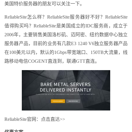
美国特价服务器的朋友可以关注一下。
ReliableSite怎么样？ReliableSite服务器好不好？ReliableSite
值得购买吗？ReliableSite是美国成立的IDC服务商，成立于
2006年，主要销售美国洛杉矶、迈阿密、纽约数据中心独立
服务器产品，目前的业务有几款E3 1240 V6独立服务器产品
在100美元以内，默认的1Gbps带宽端口、150TB大流量，线
路移动电信COGENT直连到，联通GTT直连。
ReliableSite官网：点击直达>>