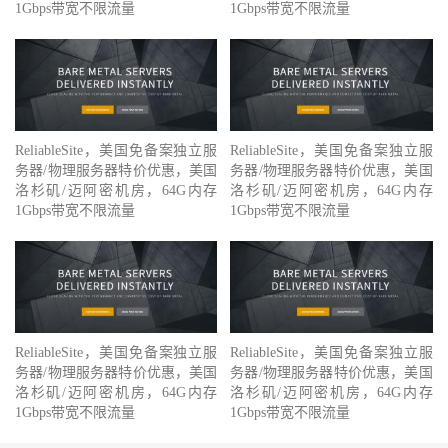
1Gbps带宽不限流量
1Gbps带宽不限流量
ReliableSite，美国免备案独立服
ReliableSite，美国免备案独立服
务器/物理服务器特价优惠，美国
务器/物理服务器特价优惠，美国
洛杉矶/迈阿密机房，64G内存
洛杉矶/迈阿密机房，64G内存
1Gbps带宽不限流量
1Gbps带宽不限流量
ReliableSite，美国免备案独立服
ReliableSite，美国免备案独立服
务器/物理服务器特价优惠，美国
务器/物理服务器特价优惠，美国
洛杉矶/迈阿密机房，64G内存
洛杉矶/迈阿密机房，64G内存
1Gbps带宽不限流量
1Gbps带宽不限流量