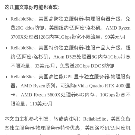
这几篇文章你可能也喜欢：
ReliableSite，美国高防独立服务器/物理服务器升级，免
费20G ddos防御，美国纽约/迈阿密/洛杉矶，AMD Ryzen
3700X处理器128G内存1Gbps带宽不限流量，99美元/月
ReliableSite，美国特价独立服务器/独服产品大升级，纽
约/迈阿密/洛杉矶，Atom D525处理器8G内存1Gbps带宽
不限流量，33美元/月，免费送20Gbps DDOS防御
ReliableSite，美国高性能GPU显卡独立服务器/物理服务
器，AMD Ryzen系列，可选购nVidia Quadro RTX 4000显
卡，AMD Ryzen 5600X处理器64G内存，10Gbps带宽不
限流量，119美元/月
本文由主机参考刊发，转载请注明：ReliableSite，美国免备
案独立服务器/物理服务器特价优惠，美国洛杉矶/迈阿密机