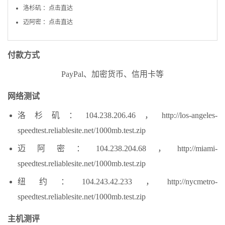
洛杉矶 ：点击直达
迈阿密 ：点击直达
付款方式
PayPal、加密货币、信用卡等
网络测试
洛杉矶：104.238.206.46，http://los-angeles-
speedtest.reliablesite.net/1000mb.test.zip
迈阿密：104.238.204.68，http://miami-
speedtest.reliablesite.net/1000mb.test.zip
纽约：104.243.42.233，http://nycmetro-
speedtest.reliablesite.net/1000mb.test.zip
主机测评