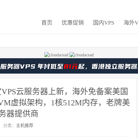
首页
优惠促销
国内VPS
海外V
价便宜VPS云服务器上新，海外免备案美国
KVM虚拟架构，1核512M内存，老牌美
务器提供商
分类：
主机推荐