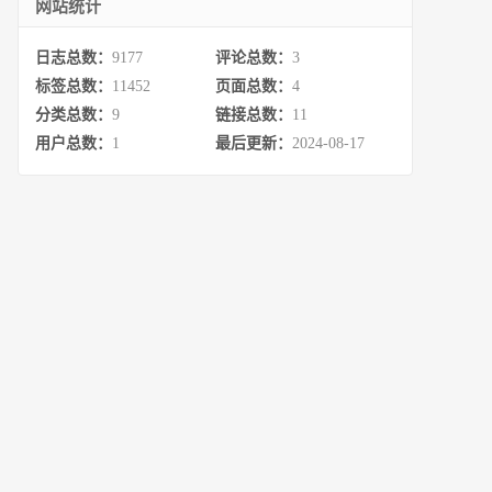
网站统计
日志总数：
9177
评论总数：
3
标签总数：
11452
页面总数：
4
分类总数：
9
链接总数：
11
用户总数：
1
最后更新：
2024-08-17