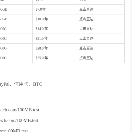
00GB
$7.0/年
点击直达
50GB
$10.0/年
点击直达
000G
$14.0/年
点击直达
000G
$21.0/年
点击直达
000G
$28.0/年
点击直达
000G
$35.0/年
点击直达
yPal、信用卡、BTC
ch.com/100MB.test
ch.com/100MB.test
om/100MB.test