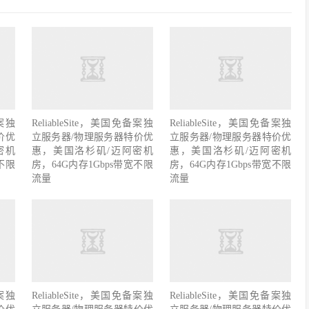
备案独
ReliableSite，美国免备案独
ReliableSite，美国免备案独
价优
立服务器/物理服务器特价优
立服务器/物理服务器特价优
密机
惠，美国洛杉矶/迈阿密机
惠，美国洛杉矶/迈阿密机
不限
房，64G内存1Gbps带宽不限
房，64G内存1Gbps带宽不限
流量
流量
备案独
ReliableSite，美国免备案独
ReliableSite，美国免备案独
价优
立服务器/物理服务器特价优
立服务器/物理服务器特价优
密机
惠，美国洛杉矶/迈阿密机
惠，美国洛杉矶/迈阿密机
不限
房，64G内存1Gbps带宽不限
房，64G内存1Gbps带宽不限
流量
流量