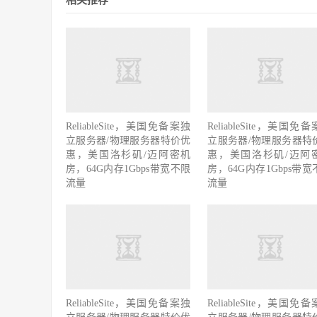
ReliableSite，美国免备案独
ReliableSite，美国免
立服务器/物理服务器特价优
立服务器/物理服务器特
惠，美国洛杉矶/迈阿密机
惠，美国洛杉矶/迈阿
房，64G内存1Gbps带宽不限
房，64G内存1Gbps带宽
流量
流量
ReliableSite，美国免备案独
ReliableSite，美国免
立服务器/物理服务器特价优
立服务器/物理服务器特
惠，美国洛杉矶/迈阿密机
惠，美国洛杉矶/迈阿
房，64G内存1Gbps带宽不限
房，64G内存1Gbps带宽
流量
流量