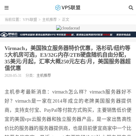
当前位置：
VPS联盟
>
主机推荐
>
正文
Virmach，美国独立服务器特价优惠，洛杉矶/纽约等
5大机房可选，E3/32G内存/2TB硬盘随机自由分配，
35美元/月起，汇率大概250元左右/月，美国服务器超
值优惠
2020-05-31
分类：
主机推荐
主机参考最新消息：virmach怎么样？virmach服务器好不
好？virmach是一家在2014年成立的老牌美国服务器提供
商，支持支付宝、PayPal等付款方式购买，主要销售低价便
宜的美国vps云服务器和独立服务器产品，是一家出售高性
价比的服务器的服务器提供商，也是目前便宜商家中一个比