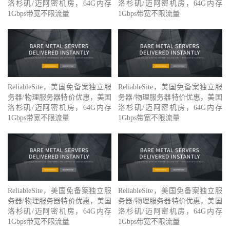
洛杉矶/迈阿密机房，64G内存
洛杉矶/迈阿密机房，64G内存
1Gbps带宽不限流量
1Gbps带宽不限流量
ReliableSite，美国免备案独立服
ReliableSite，美国免备案独立服
务器/物理服务器特价优惠，美国
务器/物理服务器特价优惠，美国
洛杉矶/迈阿密机房，64G内存
洛杉矶/迈阿密机房，64G内存
1Gbps带宽不限流量
1Gbps带宽不限流量
ReliableSite，美国免备案独立服
ReliableSite，美国免备案独立服
务器/物理服务器特价优惠，美国
务器/物理服务器特价优惠，美国
洛杉矶/迈阿密机房，64G内存
洛杉矶/迈阿密机房，64G内存
1Gbps带宽不限流量
1Gbps带宽不限流量