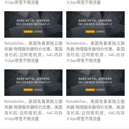
1Gbps带宽不限流量
1Gbps带宽不限流量
ReliableSite，美国免备案独立服
ReliableSite，美国免备案独立服
务器/物理服务器特价优惠，美国
务器/物理服务器特价优惠，美国
洛杉矶/迈阿密机房，64G内存
洛杉矶/迈阿密机房，64G内存
1Gbps带宽不限流量
1Gbps带宽不限流量
ReliableSite，美国免备案独立服
ReliableSite，美国免备案独立服
务器/物理服务器特价优惠，美国
务器/物理服务器特价优惠，美国
洛杉矶/迈阿密机房，64G内存
洛杉矶/迈阿密机房，64G内存
1Gbps带宽不限流量
1Gbps带宽不限流量