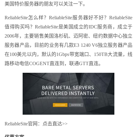
美国特价服务器的朋友可以关注一下。
ReliableSite怎么样？ReliableSite服务器好不好？ReliableSite
值得购买吗？ReliableSite是美国成立的IDC服务商，成立于
2006年，主要销售美国洛杉矶、迈阿密、纽约数据中心独立
服务器产品，目前的业务有几款E3 1240 V6独立服务器产品
在100美元以内，默认的1Gbps带宽端口、150TB大流量，线
路移动电信COGENT直连到，联通GTT直连。
ReliableSite官网：点击直达>>