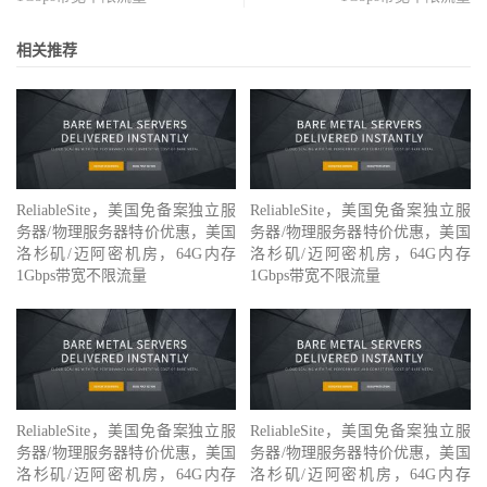
相关推荐
ReliableSite，美国免备案独立服
ReliableSite，美国免备案独立服
务器/物理服务器特价优惠，美国
务器/物理服务器特价优惠，美国
洛杉矶/迈阿密机房，64G内存
洛杉矶/迈阿密机房，64G内存
1Gbps带宽不限流量
1Gbps带宽不限流量
ReliableSite，美国免备案独立服
ReliableSite，美国免备案独立服
务器/物理服务器特价优惠，美国
务器/物理服务器特价优惠，美国
洛杉矶/迈阿密机房，64G内存
洛杉矶/迈阿密机房，64G内存