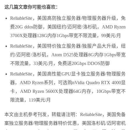
这几篇文章你可能也喜欢：
ReliableSite，美国高防独立服务器/物理服务器升级，免
费20G ddos防御，美国纽约/迈阿密/洛杉矶，AMD Ryzen
3700X处理器128G内存1Gbps带宽不限流量，99美元/月
ReliableSite，美国特价独立服务器/独服产品大升级，纽
约/迈阿密/洛杉矶，Atom D525处理器8G内存1Gbps带宽
不限流量，33美元/月，免费送20Gbps DDOS防御
ReliableSite，美国高性能GPU显卡独立服务器/物理服务
器，AMD Ryzen系列，可选购nVidia Quadro RTX 4000显
卡，AMD Ryzen 5600X处理器64G内存，10Gbps带宽不
限流量，119美元/月
本文由主机参考刊发，转载请注明：ReliableSite，美国免备
案独立服务器/物理服务器特价优惠，美国洛杉矶/迈阿密机