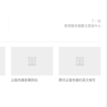
下一篇
租用服务器要注意些什么
云服务器部署网站
腾讯云服务器的英文缩写