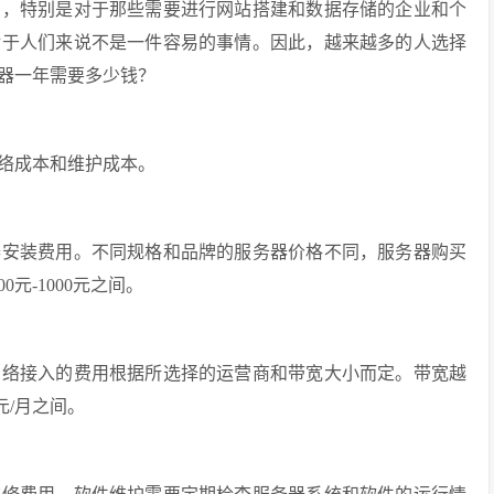
在，特别是对于那些需要进行网站搭建和数据存储的企业和个
对于人们来说不是一件容易的事情。因此，越来越多的人选择
器一年需要多少钱？
络成本和维护成本。
器安装费用。不同规格和品牌的服务器价格不同，服务器购买
元-1000元之间。
网络接入的费用根据所选择的运营商和带宽大小而定。带宽越
元/月之间。