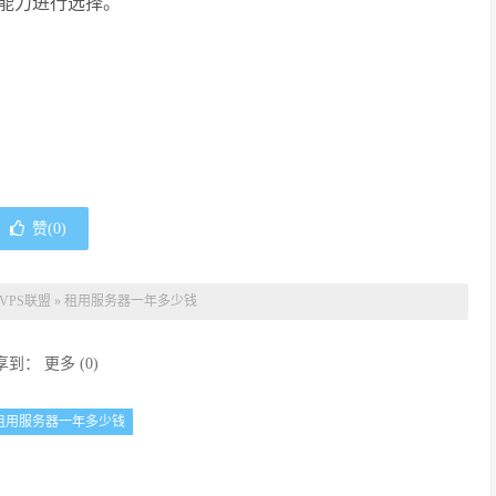
能力进行选择。
赞(
0
)
VPS联盟
»
租用服务器一年多少钱
享到：
更多
(
0
)
租用服务器一年多少钱