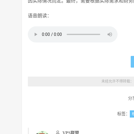
因实际情况而定。最终，需要根据实际需求和财务
语音朗读：
未经允许不得转载：
分
标签：
VPS联盟