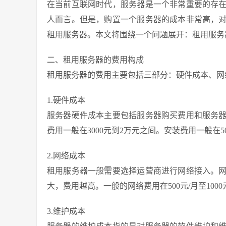
在当前互联网时代，服务器是一个非常重要的存
人而言。但是，购置一个服务器的成本非常高，
租用服务器。本文将围绕一个问题展开：租用服务
二、租用服务器的费用构成
租用服务器的费用主要包括三部分：硬件成本、网
1.硬件成本
服务器硬件成本主要包括服务器购买费用和服务
费用一般在3000元到2万元之间。安装费用一般在500
2.网络成本
租用服务器一般需要选择运营商进行网络接入。
大，费用越高。一般的网络费用在500元/月至1000
3.维护成本