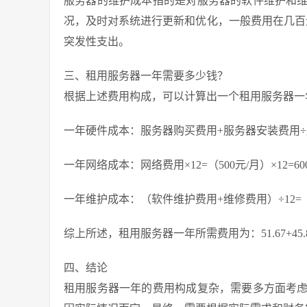
服务器的维护成本指的是对服务器的软件维护和
况，及时对系统进行更新和优化，一般费用在几百
突发性支出。
三、租用服务器一年需要多少钱？
根据上述费用构成，可以计算出一个租用服务器一
一年硬件成本：服务器购买费用+服务器安装费用÷服役年限÷
一年网络成本：网络费用×12=（500元/月）×12=60
一年维护成本：（软件维护费用+维修费用）÷12=（500元
综上所述，租用服务器一年所需费用为：51.67+45.83
四、结论
租用服务器一年的费用构成复杂，需要多方面考