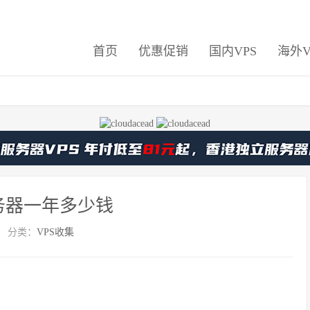
首页
优惠促销
国内VPS
海外V
务器一年多少钱
分类：
VPS收集