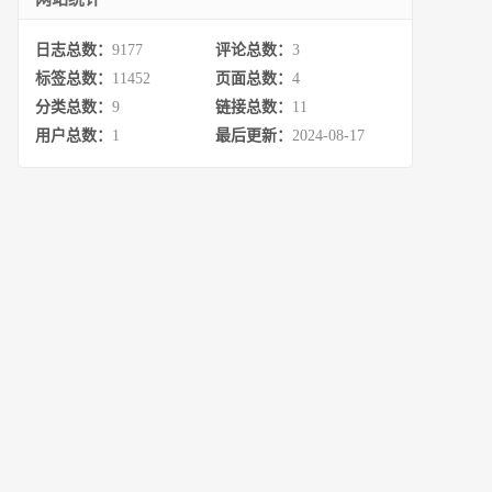
日志总数：
9177
评论总数：
3
标签总数：
11452
页面总数：
4
分类总数：
9
链接总数：
11
用户总数：
1
最后更新：
2024-08-17