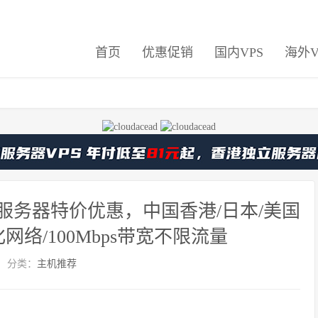
首页
优惠促销
国内VPS
海外V
机云服务器特价优惠，中国香港/日本/美国
络/100Mbps带宽不限流量
分类：
主机推荐