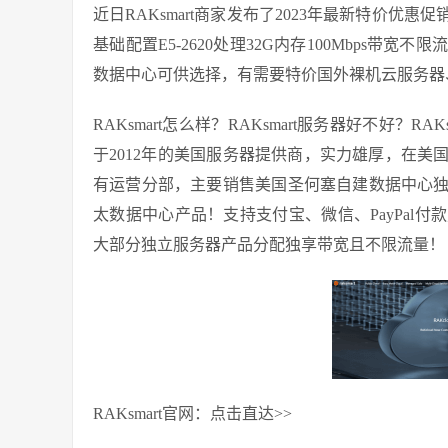
近日RAKsmart商家发布了2023年最新特价
基础配置E5-2620处理32G内存100Mbps
数据中心可供选择，有需要特价国外裸机云服务器
RAKsmart怎么样？RAKsmart服务器好不好？RAK
于2012年的美国服务器提供商，实力雄厚，在
有运营分部，主要销售美国圣何塞自建数据中心
太数据中心产品！支持支付宝、微信、PayPal
大部分独立服务器产品分配独享带宽且不限流量！
RAKsmart官网：点击直达>>