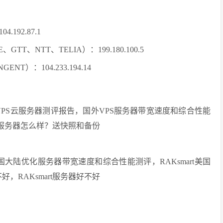
92.87.1
、NTT、TELIA）：199.180.100.5
NT）：104.233.194.14
端线路VPS云服务器测评报告，国外VPS服务器带宽速度和综合性能
art服务器怎么样？送快照和备份
美国大陆优化服务器带宽速度和综合性能测评，RAKsmart美国
好，RAKsmart服务器好不好