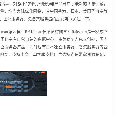
优惠促销活动，对旗下的裸机云服务器产品开启了最新的优惠促销，
带宽不限流量，均为大陆优化网络，有中国香港、日本、美国圣何塞等
、国外服务器、免备案服务器的朋友可以关注一下。
smart怎么样？RAKsmart值不值得购买？Raksmart是一家成立
美国圣何塞有自营自建的数据中心，由美籍华人成立创办，国内
独立服务器产品，同时也有日本独立服务器、香港服务器等亚
付款购买，支持中文工单客服支持！优势特点是带宽资源充足，