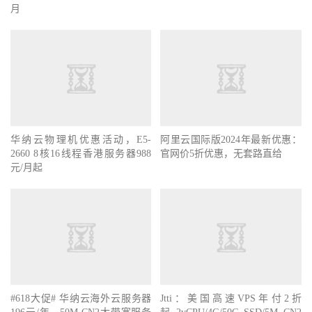
月
华纳云物理机优惠活动，E5-
阿里云国际版2024年最新优惠：
2660 8核16线程香港服务器988
官网价5折优惠，无套路直给
元/月起
#618大促# 华纳云海外云服务器
Jtti：美国高速VPS年付2折