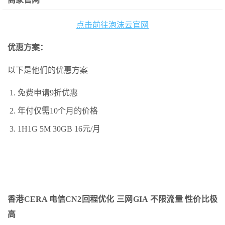
点击前往泡沫云官网
优惠方案：
以下是他们的优惠方案
免费申请9折优惠
年付仅需10个月的价格
1H1G 5M 30GB 16元/月
香港CERA
电信CN2回程优化 三网GIA
不限流量 性价比极
高