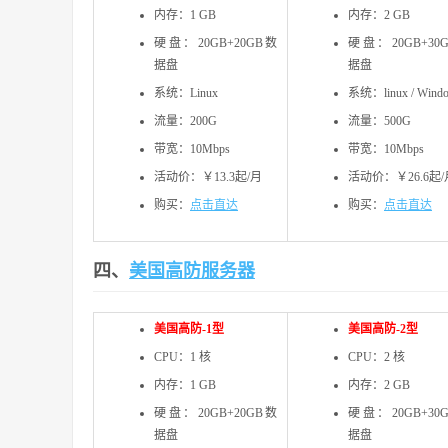
内存：1 GB
内存：2 GB
硬盘：20GB+20GB数
硬盘：20GB+30
据盘
据盘
系统：Linux
系统：linux / Wind
流量：200G
流量：500G
带宽：10Mbps
带宽：10Mbps
活动价：￥13.3起/月
活动价：￥26.6起/
购买：
点击直达
购买：
点击直达
四、
美国高防服务器
美国高防-1型
美国高防-2型
CPU：1 核
CPU：2 核
内存：1 GB
内存：2 GB
硬盘：20GB+20GB数
硬盘：20GB+30
据盘
据盘