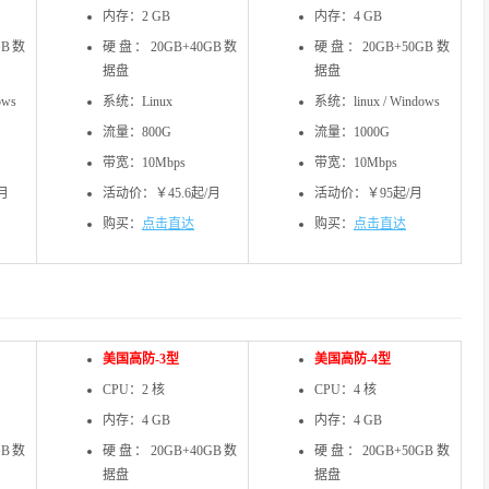
内存：2 GB
内存：4 GB
GB数
硬盘：20GB+40GB数
硬盘：20GB+50GB数
据盘
据盘
ows
系统：Linux
系统：linux / Windows
流量：800G
流量：1000G
带宽：10Mbps
带宽：10Mbps
月
活动价：￥45.6起/月
活动价：￥95起/月
购买：
点击直达
购买：
点击直达
美国高防-3型
美国高防-4型
CPU：2 核
CPU：4 核
内存：4 GB
内存：4 GB
GB数
硬盘：20GB+40GB数
硬盘：20GB+50GB数
据盘
据盘