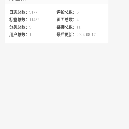
日志总数：
9177
评论总数：
3
标签总数：
11452
页面总数：
4
分类总数：
9
链接总数：
11
用户总数：
1
最后更新：
2024-08-17