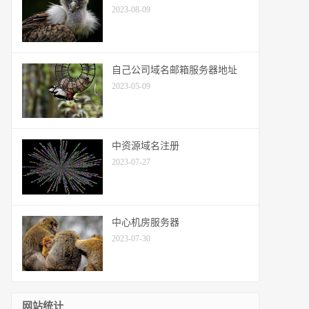
2023-08-09
自己公司域名邮箱服务器地址
2023-05-09
中资源域名注册
2023-07-27
中心机房服务器
2023-07-30
网站统计