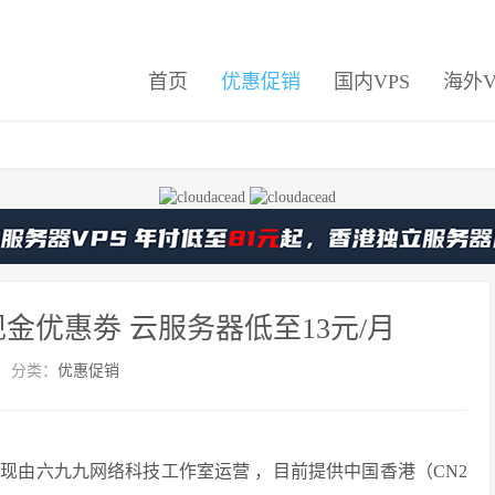
首页
优惠促销
国内VPS
海外V
个现金优惠劵 云服务器低至13元/月
分类：
优惠促销
，现由六九九网络科技工作室运营 ，目前提供中国香港（CN2