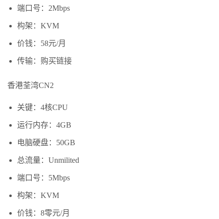
端口号：2Mbps
构架：KVM
价钱：58元/月
传输：购买链接
香港荃湾CN2
关键：4核CPU
运行内存：4GB
电脑硬盘：50GB
总流量：Unmilited
端口号：5Mbps
构架：KVM
价钱：8零元/月