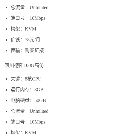
总流量：Unmilited
端口号：10Mbps
构架：KVM
价钱：78元/月
传输：购买链接
四川德阳100G高仿
关键：8核CPU
运行内存：8GB
电脑硬盘：50GB
总流量：Unmilited
端口号：10Mbps
构架：KVM