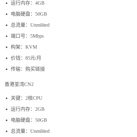
运行内存：4GB
电脑硬盘：50GB
总流量：Unmilited
端口号：5Mbps
构架：KVM
价钱：85元/月
传输：购买链接
香港荃湾CN2
关键：2核CPU
运行内存：2GB
电脑硬盘：50GB
总流量：Unmilited