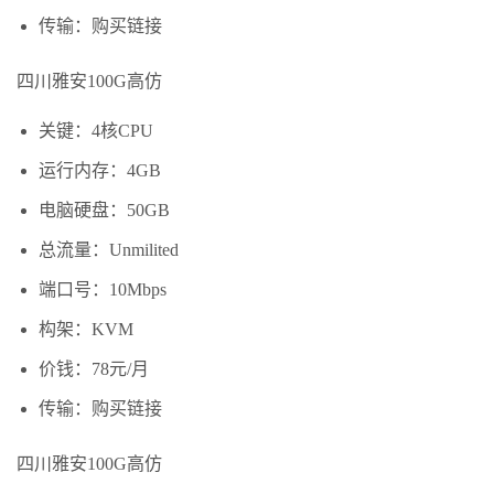
传输：购买链接
四川雅安100G高仿
关键：4核CPU
运行内存：4GB
电脑硬盘：50GB
总流量：Unmilited
端口号：10Mbps
构架：KVM
价钱：78元/月
传输：购买链接
四川雅安100G高仿