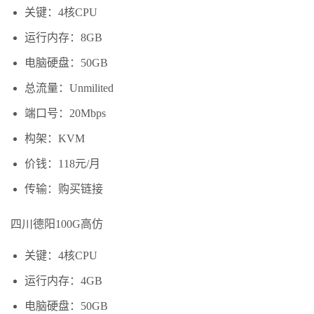
关键：4核CPU
运行内存：8GB
电脑硬盘：50GB
总流量：Unmilited
端口号：20Mbps
构架：KVM
价钱：118元/月
传输：购买链接
四川德阳100G高仿
关键：4核CPU
运行内存：4GB
电脑硬盘：50GB