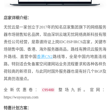
店家详细介绍：
无忧云是一家创立于2017年的知名店家集团旗下的网络服务
器市场销售知名品牌，现由深圳云端无忧网络高新科技有限
责任公司经营，是靠谱持证上岗IDC/ISP/IRCS店家，关键市
场销售中国、香港、海外服务器商品，路线有腾讯云服务海
外路线、直营中国
香港CN2
路线等，全是中国内地直连线
路，特别适合免备案空间建网站业务流程要求和各种各样负
荷较高的新项目，与此同时国外服务器也是有好几个BGP及
其高仿连接点。
全新优惠卷：
整场九折。官网：
C9548D
https://wuyouyun.com
特惠计划方案：