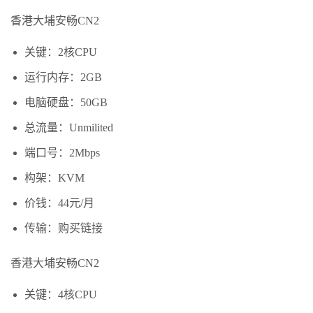
香港大埔安畅CN2
关键：2核CPU
运行内存：2GB
电脑硬盘：50GB
总流量：Unmilited
端口号：2Mbps
构架：KVM
价钱：44元/月
传输：购买链接
香港大埔安畅CN2
关键：4核CPU