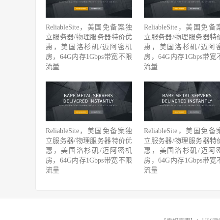
ReliableSite，美国免备案独
ReliableSite，美国免
立服务器/物理服务器特价优
立服务器/物理服务器特
惠，美国洛杉矶/迈阿密机
惠，美国洛杉矶/迈阿
房，64G内存1Gbps带宽不限
房，64G内存1Gbps带宽
流量
流量
ReliableSite，美国免备案独
ReliableSite，美国免
立服务器/物理服务器特价优
立服务器/物理服务器特
惠，美国洛杉矶/迈阿密机
惠，美国洛杉矶/迈阿
房，64G内存1Gbps带宽不限
房，64G内存1Gbps带宽
流量
流量