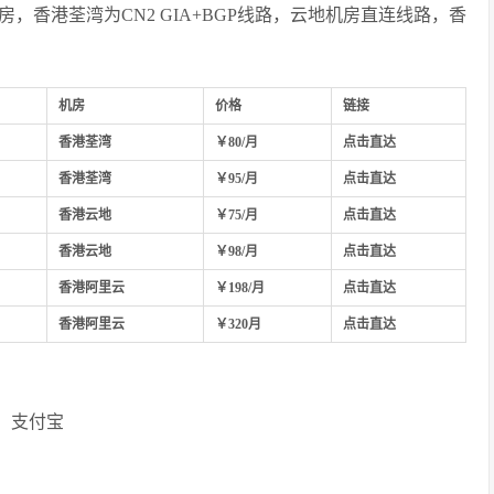
香港荃湾为CN2 GIA+BGP线路，云地机房直连线路，香
机房
价格
链接
香港荃湾
￥80/月
点击直达
香港荃湾
￥95/月
点击直达
香港云地
￥75/月
点击直达
香港云地
￥98/月
点击直达
香港阿里云
￥198/月
点击直达
香港阿里云
￥320月
点击直达
支付宝