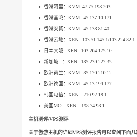
香港阿里：KVM 47.75.198.20
香港荃湾：KVM 45.137.10.17
香港安畅：KVM 45.138.81.40
香港云地：XEN 103.51.145.1/103.224
日本大阪: XEN 103.204.175.
新加坡 ：XEN 185.239.227.
欧洲荷兰：KVM 85.170.210.
欧洲德国：KVM 45.13.199.17
韩国电信：XEN 210.92.18.1
美国MC: XEN 198.74.98.1
主机测评/VPS测评
关于傲游主机的详细VPS测评报告可以查阅下面几