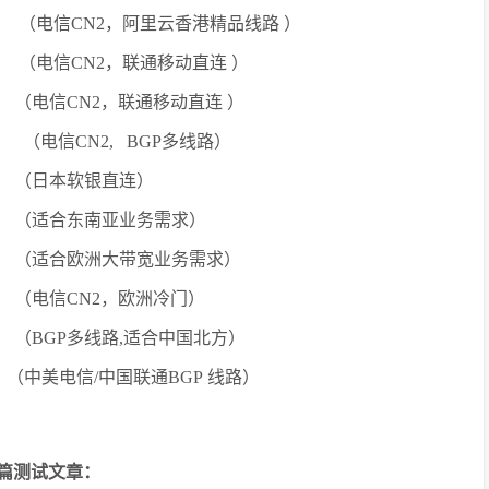
3 （电信CN2，阿里云香港精品线路 ）
1 （电信CN2，联通移动直连 ）
 （电信CN2，联通移动直连 ）
.82.1 （电信CN2, BGP多线路）
10 （日本软银直连）
35 （适合东南亚业务需求）
12 （适合欧洲大带宽业务需求）
7 （电信CN2，欧洲冷门）
 （BGP多线路,适合中国北方）
 （中美电信/中国联通BGP 线路）
篇测试文章：