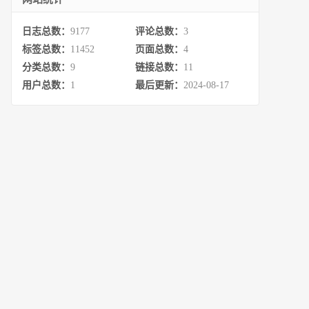
日志总数：
9177
评论总数：
3
标签总数：
11452
页面总数：
4
分类总数：
9
链接总数：
11
用户总数：
1
最后更新：
2024-08-17