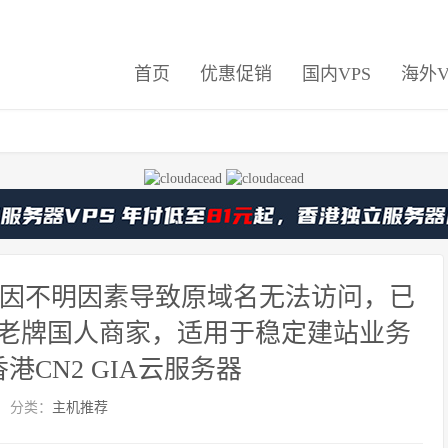
首页
优惠促销
国内VPS
海外V
近日因不明因素导致原域名无法访问，已
的老牌国人商家，适用于稳定建站业务
港CN2 GIA云服务器
分类：
主机推荐