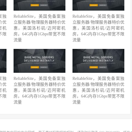
备案独
ReliableSite，美国免备案独
ReliableSite，美国免备案独
价优
立服务器/物理服务器特价优
立服务器/物理服务器特价优
密机
惠，美国洛杉矶/迈阿密机
惠，美国洛杉矶/迈阿密机
不限
房，64G内存1Gbps带宽不限
房，64G内存1Gbps带宽不限
流量
流量
备案独
ReliableSite，美国免备案独
ReliableSite，美国免备案独
价优
立服务器/物理服务器特价优
立服务器/物理服务器特价优
密机
惠，美国洛杉矶/迈阿密机
惠，美国洛杉矶/迈阿密机
不限
房，64G内存1Gbps带宽不限
房，64G内存1Gbps带宽不限
流量
流量