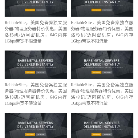
ReliableSite，美国免备案独立服
ReliableSite，美国免备案独立服
务器/物理服务器特价优惠，美国
务器/物理服务器特价优惠，美国
洛杉矶/迈阿密机房，64G内存
洛杉矶/迈阿密机房，64G内存
1Gbps带宽不限流量
1Gbps带宽不限流量
ReliableSite，美国免备案独立服
ReliableSite，美国免备案独立服
务器/物理服务器特价优惠，美国
务器/物理服务器特价优惠，美国
洛杉矶/迈阿密机房，64G内存
洛杉矶/迈阿密机房，64G内存
1Gbps带宽不限流量
1Gbps带宽不限流量