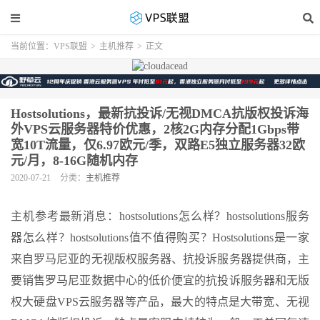
当前位置：
VPS联盟
>
主机推荐
>
正文
Hostsolutions，最新抗投诉/无视DMCA抗版权投诉海
外VPS云服务器特价优惠，2核2G内存分配1Gbps带
宽10T流量，仅6.97欧元/季，双路E5独立服务器32欧
元/月，8-16G随机内存
2020-07-21
分类：
主机推荐
主机参考最新消息：hostsolutions怎么样？hostsolutions服务
器怎么样？hostsolutions值不值得购买？Hostsolutions是一家
来自罗马尼亚的无视版权服务器、抗投诉服务器提供商，主
要销售罗马尼亚数据中心的低价便宜的抗投诉服务器和无版
权大硬盘VPS云服务器等产品，最大的特点是大带宽、无视