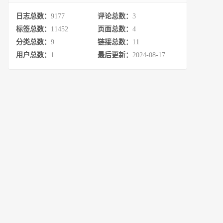
日志总数：
9177
评论总数：
3
标签总数：
11452
页面总数：
4
分类总数：
9
链接总数：
11
用户总数：
1
最后更新：
2024-08-17