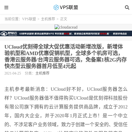
当前位置：
VPS联盟
>
主机推荐
>
正文
UCloud优刻得全球大促优惠活动新增改版，新增体
验机型和AMD优惠促销机型，全球多个机房可选，
香港云服务器/台湾云服务器可选，免备案1核2G内存
快杰型云服务器首月低至4元起
2021-04-25
分类：
主机推荐
主机参考最新消息：UCloud好不好，UCloud服务器怎么
样？UCloud服务器值不值得购买UCloud是优刻得科技股份
有限公司旗下拥有的云计算服务提供商品牌，成立于2012
年，国内大企业，并于2020年1月正式上市！是一个中立
的、不涉足客户业务领域，致力于创建一个安全的、受信任