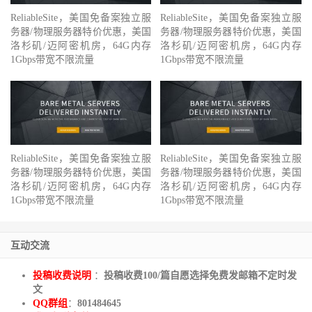
ReliableSite，美国免备案独立服
ReliableSite，美国免备案独立服
务器/物理服务器特价优惠，美国
务器/物理服务器特价优惠，美国
洛杉矶/迈阿密机房，64G内存
洛杉矶/迈阿密机房，64G内存
1Gbps带宽不限流量
1Gbps带宽不限流量
ReliableSite，美国免备案独立服
ReliableSite，美国免备案独立服
务器/物理服务器特价优惠，美国
务器/物理服务器特价优惠，美国
洛杉矶/迈阿密机房，64G内存
洛杉矶/迈阿密机房，64G内存
1Gbps带宽不限流量
1Gbps带宽不限流量
互动交流
投稿收费说明
：
投稿收费100/篇自愿选择免费发邮箱不定时发
文
QQ群组
：
801484645