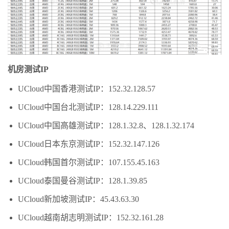
机房测试IP
UCloud中国香港测试IP：152.32.128.57
UCloud中国台北测试IP：128.14.229.111
UCloud中国高雄测试IP：128.1.32.8、
128.1.32.174
UCloud日本东京测试IP：
152.32.147.126
UCloud韩国首尔测试IP：
107.155.45.163
UCloud泰国曼谷测试IP：128.1.39.85
UCloud新加坡测试IP：45.43.63.30
UCloud越南胡志明测试IP：152.32.161.28