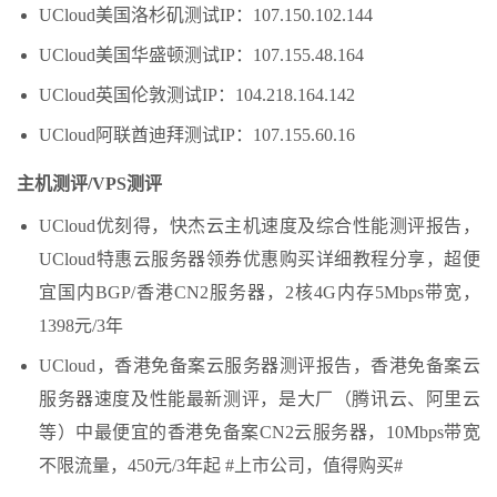
UCloud美国洛杉矶测试IP：107.150.102.144
UCloud美国华盛顿测试IP：107.155.48.164
UCloud英国伦敦测试IP：104.218.164.142
UCloud阿联酋迪拜测试IP：107.155.60.16
主机测评/VPS测评
UCloud优刻得，快杰云主机速度及综合性能测评报告，
UCloud特惠云服务器领券优惠购买详细教程分享，超便
宜国内BGP/香港CN2服务器，2核4G内存5Mbps带宽，
1398元/3年
UCloud，香港免备案云服务器测评报告，香港免备案云
服务器速度及性能最新测评，是大厂（腾讯云、阿里云
等）中最便宜的香港免备案CN2云服务器，10Mbps带宽
不限流量，450元/3年起 #上市公司，值得购买#