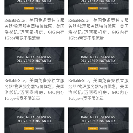
ReliableSite，美国免备案独立服
ReliableSite，美国免备案独立服
务器/物理服务器特价优惠，美国
务器/物理服务器特价优惠，美国
洛杉矶/迈阿密机房，64G内存
洛杉矶/迈阿密机房，64G内存
1Gbps带宽不限流量
1Gbps带宽不限流量
ReliableSite，美国免备案独立服
ReliableSite，美国免备案独立服
务器/物理服务器特价优惠，美国
务器/物理服务器特价优惠，美国
洛杉矶/迈阿密机房，64G内存
洛杉矶/迈阿密机房，64G内存
1Gbps带宽不限流量
1Gbps带宽不限流量