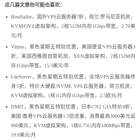
这几篇文章你可能也喜欢：
HostSailor，国外VPS云服务器7折，荷兰/罗马尼亚机房，
KVM/OVZ虚拟架构，2核512M内存1Gbps带宽，2.79美
元/月
Virpus，黑色星期五特别优惠，美国便宜VPS云服务器3
折，美国西雅图自营机房，XEN虚拟架构，2核152M内
存1Gbps带宽，15.3美元/年
LiteServer，黑色星期五特别优惠，全场VPS云服务器终
身5折，特价大硬盘/NVME VPS云服务器，荷兰机房，
KVM虚拟架构，1核1G内存1Gbps带宽，2.5欧元/月
DMIT，黑色星期五特别优惠，日本CN2 GIA特价8折，
美国/香港VPS云服务器1.5倍流量，消费最高3000美元返
900美元，KVM虚拟架构，1核0.75G内存100Mbps带宽，
19.9美元/月