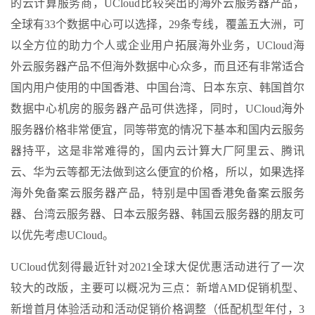
的云计算服务商，UCloud比较突出的海外云服务器产品，
全球有33个数据中心可以选择，29条专线，覆盖五大洲，可
以全方位的助力个人或企业用户拓展海外业务，UCloud海
外云服务器产品不但海外数据中心众多，而且还有非常适合
国内用户使用的中国香港、中国台湾、日本东京、韩国首尔
数据中心机房的服务器产品可供选择，同时，UCloud海外
服务器价格非常便宜，同等带宽的情况下基本和国内云服务
器持平，这是非常难得的，国内云计算大厂阿里云、腾讯
云、华为云等都无法做到这么便宜的价格，所以，如果选择
海外免备案云服务器产品，特别是中国香港免备案云服务
器、台湾云服务器、日本云服务器、韩国云服务器的朋友可
以优先考虑UCloud。
UCloud优刻得最近针对2021全球大促优惠活动进行了一次
较大的改版，主要可以概况为三点：新增AMD促销机型、
新增首月体验活动和活动促销价格调整（低配机型年付，3