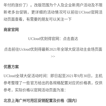
年付的涨价了）。改版范围为个人及企业新用户活动及不限
新老多台促销，更详细的活动情况可以前往UCloud官网活
动页面查看，有需要的朋友可以关注一下
商家官网
UCloud优刻得官网：点击直达
点击前往Ucloud优刻得最新2021年全球大促活动主会场页面
>>
优惠方案
UCloud全球大促活动时间：即日起至2021年9月30日，主机
参考整理了一些官方给出的各规格配置对应的价格表，仅供
参考，实际价格以官网活动页面为准：
北京上海广州可用区促销配置及价格（国内）