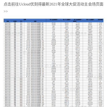
点击前往Ucloud优刻得最新2021年全球大促活动主会场页面
>>