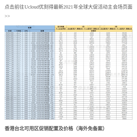
点击前往Ucloud优刻得最新2021年全球大促活动主会场页面
>>
香港台北可用区促销配置及价格（海外免备案）