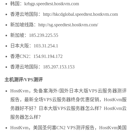
韩国：krbgp.speedtest.hostkvm.com
香港云地国际：http://hkcdglobal.speedtest.hostkvm.com
新加坡线路：http://sg.speedtest.hostkvm.com/
新加坡：185.239.225.55
日本大阪：103.31.254.1
香港CN2：154.91.194.172
香港云地国际：185.207.153.153
主机测评/VPS测评
HostKvm，免备案海外/国外日本大版VPS云服务器测评
报告，最新全场VPS云服务器终身优惠促销，HostKvm服
务器好不好？日本大版VPS云服务器怎么样？HostKvm云
服务器怎么样？
HostKvm，美国圣何塞CN2 VPS测评报告，HostKvm美国