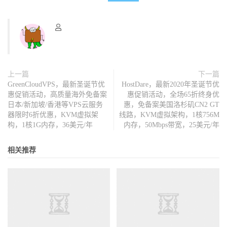
上一篇
下一篇
GreenCloudVPS，最新圣诞节优
HostDare，最新2020年圣诞节优
惠促销活动，高质量海外免备案
惠促销活动，全场65折终身优
日本/新加坡/香港等VPS云服务
惠，免备案美国洛杉矶CN2 GT
器限时6折优惠，KVM虚拟架
线路，KVM虚拟架构，1核756M
构，1核1G内存，36美元/年
内存，50Mbps带宽，25美元/年
相关推荐