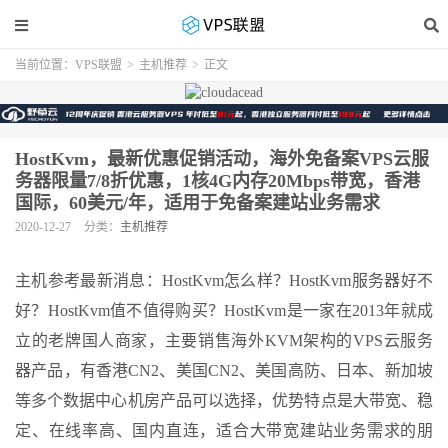
当前位置：
VPS联盟
>
主机推荐
>
正文
HostKvm，最新优惠促销活动，海外免备案VPS云服
务器限量7/8折优惠，1核4G内存20Mbps带宽，香港
国际，60美元/年，适用于免备案建站业务需求
2020-12-27
分类：
主机推荐
主机参考最新消息：HostKvm怎么样？HostKvm服务器好不
好？HostKvm值不值得购买？HostKvm是一家在2013年就成
立的老牌国人商家，主要销售海外KVM架构的VPS云服务
器产品，有香港CN2、美国CN2、美国高防、日本、新加坡
等多个数据中心机房产品可以选择，优势特点是大带宽、稳
定、在线率高、国内直连，适合大带宽建站业务需求的朋