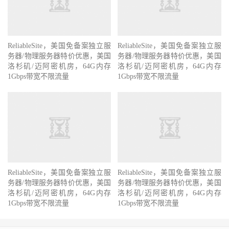
ReliableSite，美国免备案独立服
ReliableSite，美国免备案独立服
务器/物理服务器特价优惠，美国
务器/物理服务器特价优惠，美国
洛杉矶/迈阿密机房，64G内存
洛杉矶/迈阿密机房，64G内存
1Gbps带宽不限流量
1Gbps带宽不限流量
ReliableSite，美国免备案独立服
ReliableSite，美国免备案独立服
务器/物理服务器特价优惠，美国
务器/物理服务器特价优惠，美国
洛杉矶/迈阿密机房，64G内存
洛杉矶/迈阿密机房，64G内存
1Gbps带宽不限流量
1Gbps带宽不限流量