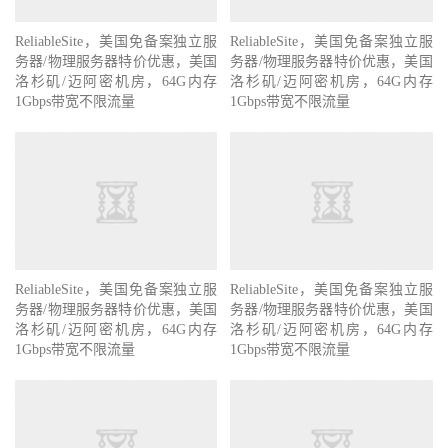
ReliableSite，美国免备案独立服
ReliableSite，美国免备案独立服
务器/物理服务器特价优惠，美国
务器/物理服务器特价优惠，美国
洛杉矶/迈阿密机房，64G内存
洛杉矶/迈阿密机房，64G内存
1Gbps带宽不限流量
1Gbps带宽不限流量
ReliableSite，美国免备案独立服
ReliableSite，美国免备案独立服
务器/物理服务器特价优惠，美国
务器/物理服务器特价优惠，美国
洛杉矶/迈阿密机房，64G内存
洛杉矶/迈阿密机房，64G内存
1Gbps带宽不限流量
1Gbps带宽不限流量