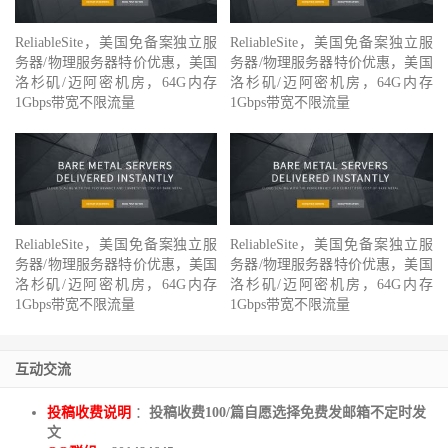
ReliableSite，美国免备案独立服
ReliableSite，美国免备案独立服
务器/物理服务器特价优惠，美国
务器/物理服务器特价优惠，美国
洛杉矶/迈阿密机房，64G内存
洛杉矶/迈阿密机房，64G内存
1Gbps带宽不限流量
1Gbps带宽不限流量
ReliableSite，美国免备案独立服
ReliableSite，美国免备案独立服
务器/物理服务器特价优惠，美国
务器/物理服务器特价优惠，美国
洛杉矶/迈阿密机房，64G内存
洛杉矶/迈阿密机房，64G内存
1Gbps带宽不限流量
1Gbps带宽不限流量
互动交流
投稿收费说明
：
投稿收费100/篇自愿选择免费发邮箱不定时发
文