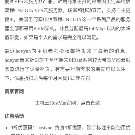
便宜VPS云服务器产品，近期商家主推的是美国圣何塞电信
双程CN2 GIA VPS云服务器，联通和移动直连，支持自主更
换IP，美国圣何塞电信双程CN2 GIA这一个系列产品的服务
器全部都采用KVM架构，并且分配最高150Mbps以内的大峰
值带宽，如果是个人的需求是完全可以满足。
最近hostyun向主机参考投稿邮箱发来了最新的消息，
hostyun商家针对旗下圣何塞未组Raid系列较大带宽VPS云服
务器进行了少量补货，有需要短期需求的朋友可以关注一
下，优惠折扣之后每个月大概15.3元左右
商家官网
主机云HostYun官网：点击直达
优惠活动
9折优惠码：hostyun 终身9折优惠，除了标注不能使用优