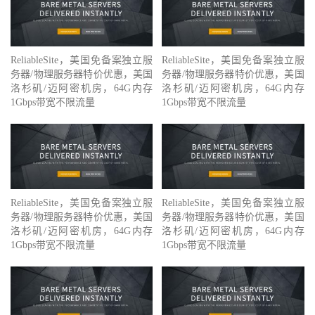
ReliableSite，美国免备案独立服
ReliableSite，美国免备案独立服
务器/物理服务器特价优惠，美国
务器/物理服务器特价优惠，美国
洛杉矶/迈阿密机房，64G内存
洛杉矶/迈阿密机房，64G内存
1Gbps带宽不限流量
1Gbps带宽不限流量
ReliableSite，美国免备案独立服
ReliableSite，美国免备案独立服
务器/物理服务器特价优惠，美国
务器/物理服务器特价优惠，美国
洛杉矶/迈阿密机房，64G内存
洛杉矶/迈阿密机房，64G内存
1Gbps带宽不限流量
1Gbps带宽不限流量