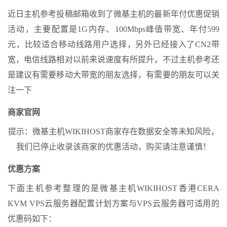
近日主机参考投稿邮箱收到了微基主机的最新年付优惠促销
活动，主要配置是1G内存、100Mbps峰值带宽、年付599
元，比较适合移动线路用户选择，另外已经接入了CN2带
宽，电信线路相对以前来说速度有所提升，不过主机参考还
是建议有需要移动大带宽的朋友选择，有需要的朋友可以关
注一下
商家官网
提示：微基主机WIKIHOST商家存在数据安全等未知风险，
我们已停止收录该商家的优惠活动，购买请注意谨慎！
优惠方案
下面主机参考整理的是微基主机WIKIHOST香港CERA
KVM VPS云服务器配置计划方案与VPS云服务器可适用的
优惠码如下：