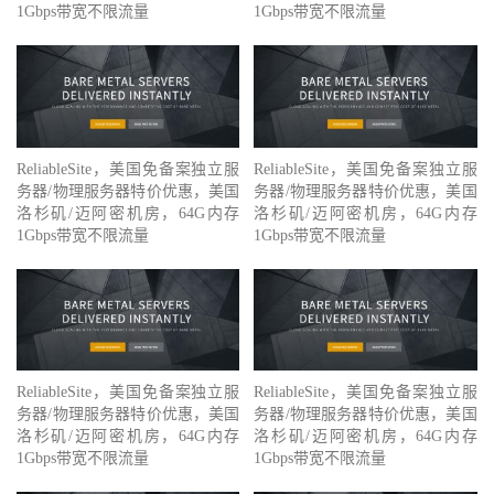
1Gbps带宽不限流量
1Gbps带宽不限流量
ReliableSite，美国免备案独立服
ReliableSite，美国免备案独立服
务器/物理服务器特价优惠，美国
务器/物理服务器特价优惠，美国
洛杉矶/迈阿密机房，64G内存
洛杉矶/迈阿密机房，64G内存
1Gbps带宽不限流量
1Gbps带宽不限流量
ReliableSite，美国免备案独立服
ReliableSite，美国免备案独立服
务器/物理服务器特价优惠，美国
务器/物理服务器特价优惠，美国
洛杉矶/迈阿密机房，64G内存
洛杉矶/迈阿密机房，64G内存
1Gbps带宽不限流量
1Gbps带宽不限流量