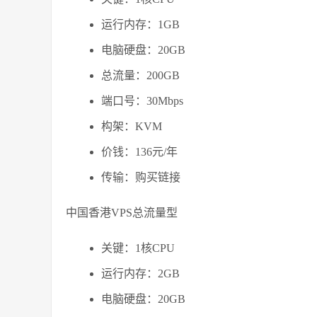
运行内存：1GB
电脑硬盘：20GB
总流量：200GB
端口号：30Mbps
构架：KVM
价钱：136元/年
传输：购买链接
中国香港VPS总流量型
关键：1核CPU
运行内存：2GB
电脑硬盘：20GB