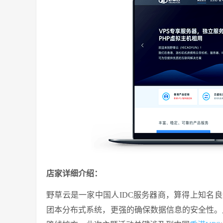
店家详细介绍：
野草云是一家中国人IDC服务器商，算得上知名良
团本分布式系统，更强的确保数据信息的安全性。