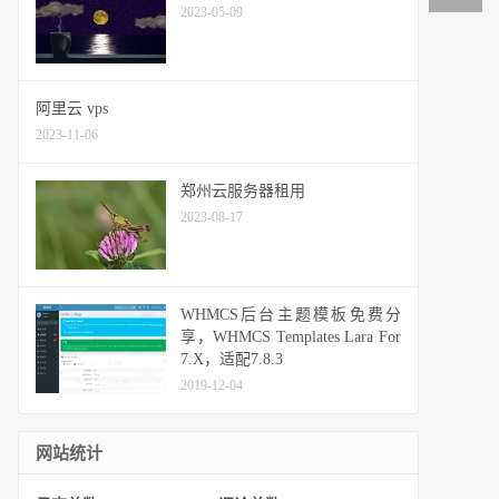
2023-05-09
阿里云 vps
2023-11-06
郑州云服务器租用
2023-08-17
WHMCS后台主题模板免费分
享，WHMCS Templates Lara For
7.X，适配7.8.3
2019-12-04
网站统计