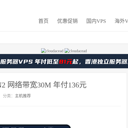
首页
优惠促销
国内VPS
海外V
2 网络带宽30M 年付136元
分类：
主机推荐