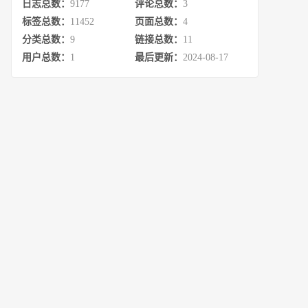
日志总数：
9177
评论总数：
3
标签总数：
11452
页面总数：
4
分类总数：
9
链接总数：
11
用户总数：
1
最后更新：
2024-08-17