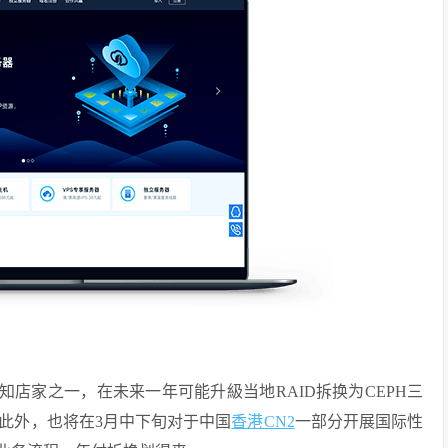
知店家之一，在未来一年可能升級当地RAID拆换为CEPH三
此外，也将在3月中下旬对于中国
香港CN2
一部分开展国际性