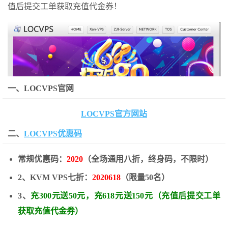
值后提交工单获取充值代金券！
一、LOCVPS官网
LOCVPS官方网站
二、
LOCVPS优惠码
常规优惠码：
2020
（全场通用八折，终身码，不限时）
2、KVM VPS七折：
2020618
（限量50名）
3、
充300元送50元，充618元送150元（充值后提交工单
获取充值代金券）