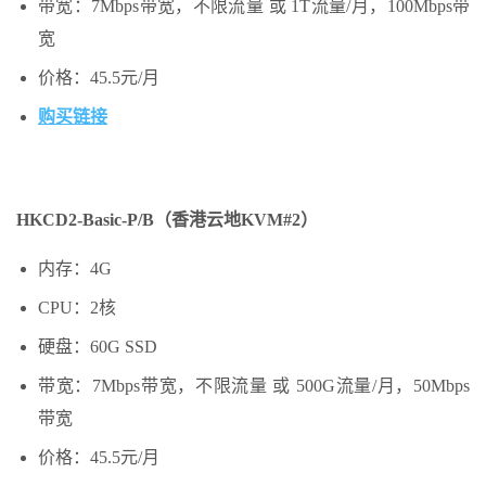
带宽：7Mbps带宽，不限流量 或 1T流量/月，100Mbps带
宽
价格：45.5元/月
购买链接
HKCD2-Basic
-P/B
（香港云地
KVM
#2）
内存：4G
CPU：2核
硬盘：60G SSD
带宽：7Mbps带宽，不限流量 或 500G流量/月，50Mbps
带宽
价格：45.5元/月