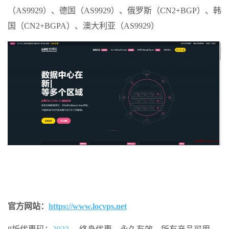
（AS9929）、德国（AS9929）、俄罗斯（CN2+BGP）、韩
国（CN2+BGPA）、澳大利亚（AS9929）
官方网站：
https://www.locvps.net