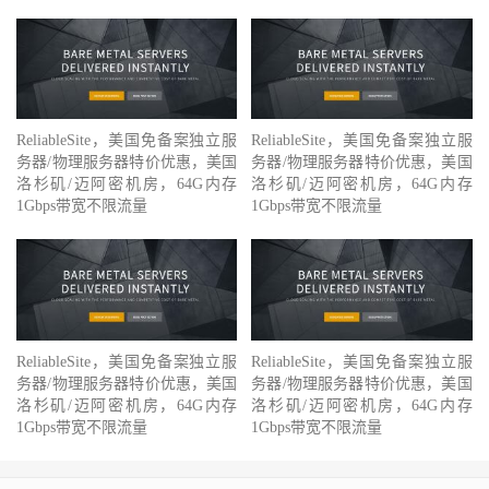
ReliableSite，美国免备案独立服
ReliableSite，美国免备案独立服
务器/物理服务器特价优惠，美国
务器/物理服务器特价优惠，美国
洛杉矶/迈阿密机房，64G内存
洛杉矶/迈阿密机房，64G内存
1Gbps带宽不限流量
1Gbps带宽不限流量
ReliableSite，美国免备案独立服
ReliableSite，美国免备案独立服
务器/物理服务器特价优惠，美国
务器/物理服务器特价优惠，美国
洛杉矶/迈阿密机房，64G内存
洛杉矶/迈阿密机房，64G内存
1Gbps带宽不限流量
1Gbps带宽不限流量