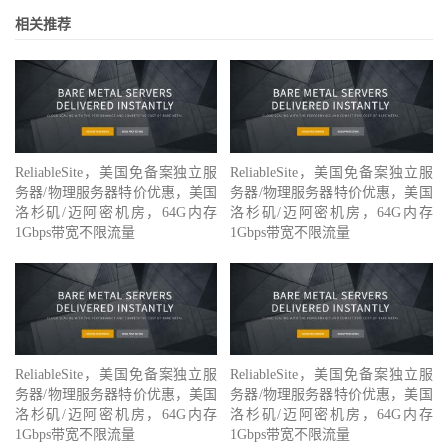
相关推荐
ReliableSite，美国免备案独立服
ReliableSite，美国免备案独立服
务器/物理服务器特价优惠，美国
务器/物理服务器特价优惠，美国
洛杉矶/迈阿密机房，64G内存
洛杉矶/迈阿密机房，64G内存
1Gbps带宽不限流量
1Gbps带宽不限流量
ReliableSite，美国免备案独立服
ReliableSite，美国免备案独立服
务器/物理服务器特价优惠，美国
务器/物理服务器特价优惠，美国
洛杉矶/迈阿密机房，64G内存
洛杉矶/迈阿密机房，64G内存
1Gbps带宽不限流量
1Gbps带宽不限流量