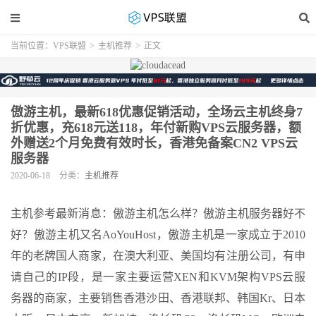
当前位置：
VPS联盟
>
主机推荐
>
正文
傲游主机，最新618优惠促销活动，全场云主机终身7
折优惠，充618元送118，年付新购VPS云服务器，额
外赠送2个月免费有效时长，香港免备案CN2 VPS云
服务器
2020-06-18
分类：
主机推荐
主机参考最新消息：傲游主机怎么样？傲游主机服务器好不
好？傲游主机又名AoYouHost，傲游主机是一家成立于2010
年的老牌国人商家，在澳大利亚、美国均有注册公司，有申
请自己的IP段，是一家主要运营XEN和KVM架构VPS云服
务器的商家，主要销售香港沙田、香港联邦、韩国Kr、日本