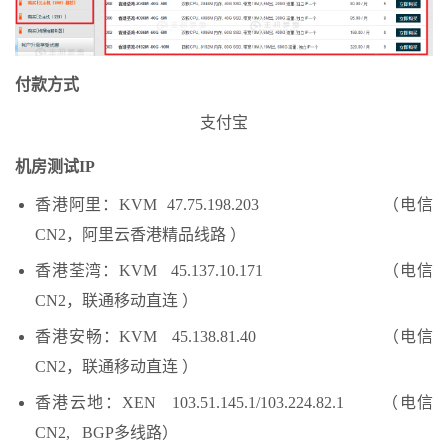
付款方式
支付宝
机房测试IP
香港阿里：KVM 47.75.198.203 （电信
CN2，阿里云香港精品线路 ）
香港荃湾：KVM 45.137.10.171 （电信
CN2，联通移动直连 ）
香港安畅：KVM 45.138.81.40 （电信
CN2，联通移动直连 ）
香港云地：XEN 103.51.145.1/103.224.82.1 （电信
CN2, BGP多线路）