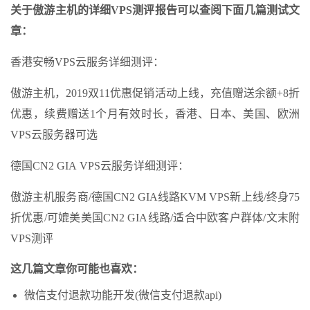
关于傲游主机的详细VPS测评报告可以查阅下面几篇测试文
章：
香港安畅VPS云服务详细测评：
傲游主机，2019双11优惠促销活动上线，充值赠送余额+8折
优惠，续费赠送1个月有效时长，香港、日本、美国、欧洲
VPS云服务器可选
德国CN2 GIA VPS云服务详细测评：
傲游主机服务商/德国CN2 GIA线路KVM VPS新上线/终身75
折优惠/可媲美美国CN2 GIA线路/适合中欧客户群体/文末附
VPS测评
这几篇文章你可能也喜欢：
微信支付退款功能开发(微信支付退款api)