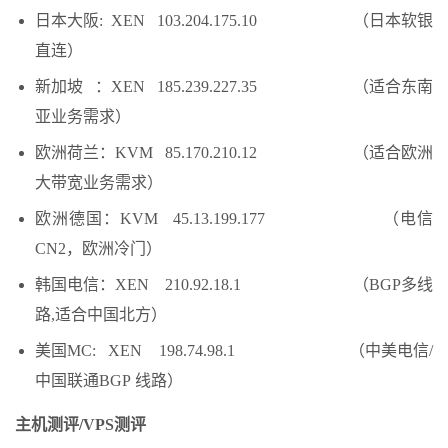
日本大阪: XEN 103.204.175.10 （日本软银
直连）
新加坡 ：XEN 185.239.227.35 （适合东南
亚业务需求）
欧洲荷兰：KVM 85.170.210.12 （适合欧洲
大带宽业务需求）
欧洲德国：KVM 45.13.199.177 （电信
CN2，欧洲冷门）
韩国电信：XEN 210.92.18.1 （BGP多线
路,适合中国北方）
美国MC: XEN 198.74.98.1 （中美电信/
中国联通BGP 线路）
主机测评/VPS测评