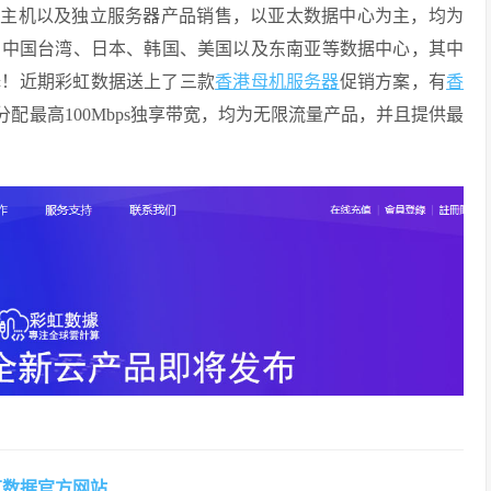
S云主机以及独立服务器产品销售，以亚太数据中心为主，均为
、中国台湾、日本、韩国、美国以及东南亚等数据中心，其中
选择！近期彩虹数据送上了三款
香港母机服务器
促销方案，有
香
配最高100Mbps独享带宽，均为无限流量产品，并且提供最
虹数据官方网站