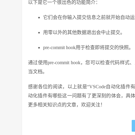
以下是它一个很出色的功能简介：
它们会在你输入提交信息之前就开始自动运
用零以外的其他数据退出会中止提交。
pre-commit hook用于检查即将提交的快照。
通过使用pre-commit hook，您可以检查
当文档。
感谢各位的阅读，以上就是“VSCode自动化插件
动化插件有哪些这一问题有了更深刻的体会，具
更多相关知识点的文章，欢迎关注！