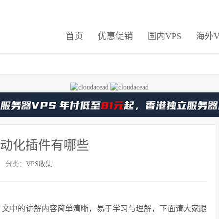
首页
优惠促销
国内VPS
海外V
e自动化插件有哪些
分类：
VPS收集
些”，文中的讲解内容简单清晰，易于学习与理解，下面请大家跟