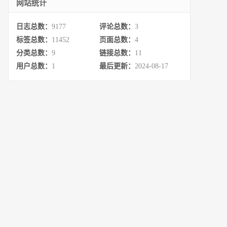
网站统计
日志总数：
9177
评论总数：
3
标签总数：
11452
页面总数：
4
分类总数：
9
链接总数：
11
用户总数：
1
最后更新：
2024-08-17