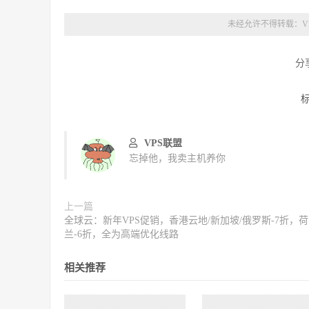
未经允许不得转载：
V
分
VPS联盟
忘掉他，我卖主机养你
上一篇
全球云：新年VPS促销，香港云地/新加坡/俄罗斯-7折，荷
兰-6折，全为高端优化线路
相关推荐