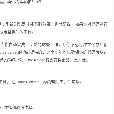
de自动化插件有哪些”吧！
要手动刷新浏览器才能看到效果。也就是说，如果你对代码进行
件很累且耗时的工作。
件，它可以为你自动完成上面说的这些工作，让你不必每次在保存后都
个Live Server的功能提供的，这个功能可以确保你的代码可以在
保存功能，Live Reload将会变得更酷，更方便。
具， 在Turbo Console Log的帮助下，你可以。
行注释和取消注释。