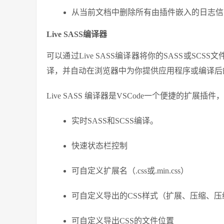
从当前文档中删除所有由插件嵌入的日志信
Live SASS编译器
可以通过Live SASS编译器将你的SASS或SC
译，并自动在浏览器中为你提供应用程序或编译后
Live SASS 编译器是VSCode一个便捷的扩
实时SASS和SCSS编译。
快速状态栏控制
可自定义扩展名（.css或.min.css）
可自定义导出的CSS样式（扩展、压缩、压
可自定义导出CSS的文件位置