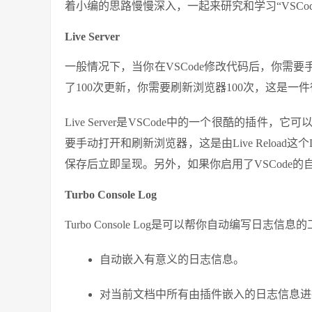
着小编的思路慢慢深入，一起来研究和学习“VSCo
Live Server
一般情况下，当你在VSCode修改代码后，你需
了100次更新，你需要刷新浏览器100次，这是一
Live Server是VSCode中的一个很酷的插
要手动打开和刷新浏览器，这是由Live Reload这
保存后立即呈现。另外，如果你启用了VSCode的自动
Turbo Console Log
Turbo Console Log是可以帮你自动编写日志信息的工
自动嵌入有意义的日志信息。
对当前文档中所有由插件嵌入的日志信息进