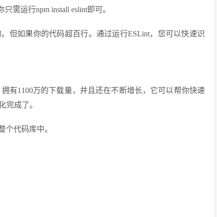
pm install eslint即可。
但如果你的代码超百行。通过运行ESLint，您可以快速识
e扩展，拥有1100万的下载量，并且还在不断增长，它可以帮你快速
化完成了。
用到整个代码库中。