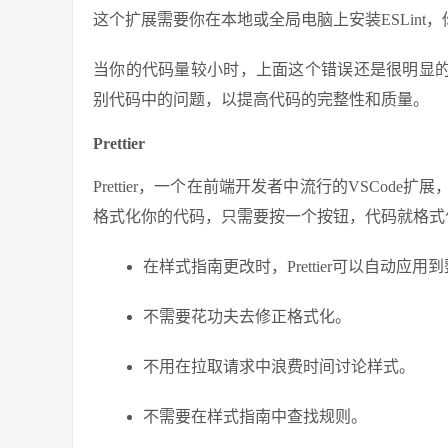
这个扩展需要你在本地或全局电脑上安装ESLint，你只需运行n
当你的代码量较小时，上面这个错误还是很明显的。
别代码中的问题，以提高代码的完整性和质量。
Prettier
Prettier，一个在前端开发者中流行的VSCod
格式化你的代码，只需要按一个按钮，代码就格式
在样式指南更改时，Prettier可以自动应
不需要花功夫去修正格式化。
不用在拉取请求中浪费时间讨论样式。
不需要在样式指南中查找规则。