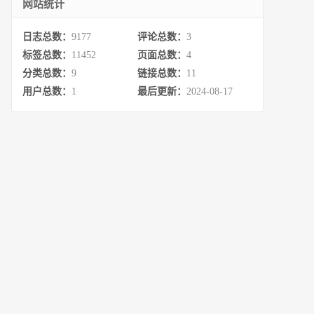
网站统计
日志总数：
9177
评论总数：
3
标签总数：
11452
页面总数：
4
分类总数：
9
链接总数：
11
用户总数：
1
最后更新：
2024-08-17