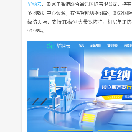
华纳云
，隶属于香港联合通讯国际有限公司，持有ICP
多地数据中心资源，提供智能切换线路，BGP国
级防火墙，支持TB级别大带宽防护，机房单IP防
99.98%。