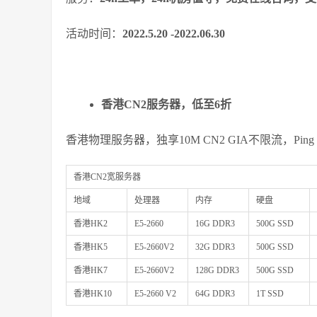
活动时间：
2022.5.20 -2022.06.30
香港CN2服务器，低至6折
香港物理服务器，独享10M CN2 GIA不限流，Ping 
香港CN2宽服务器
地域
处理器
内存
硬盘
香港HK2
E5-2660
16G DDR3
500G SSD
香港HK5
E5-2660V2
32G DDR3
500G SSD
香港HK7
E5-2660V2
128G DDR3
500G SSD
香港HK10
E5-2660 V2
64G DDR3
1T SSD