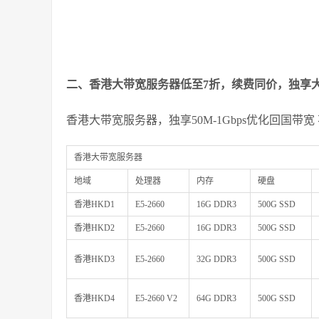
二、香港大带宽服务器低至7折，续费同价，独享大带宽
香港大带宽服务器，独享50M-1Gbps优化回国带宽
香港大带宽服务器
地域
处理器
内存
硬盘
香港HKD1
E5-2660
16G DDR3
500G SSD
香港HKD2
E5-2660
16G DDR3
500G SSD
香港HKD3
E5-2660
32G DDR3
500G SSD
香港HKD4
E5-2660 V2
64G DDR3
500G SSD