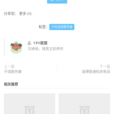
分享到：
更多
(
0
)
标签：
子机连接服务器
VPS联盟
忘掉他，我卖主机养你
上一篇
下一篇
子域服务器
淄博联通机房电话
相关推荐