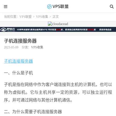
当前位置：
VPS联盟
>
VPS收集
>
正文
子机连接服务器
2023-05-09
分类：
VPS收集
子机连接服务器
一、什么是子机
子机是指在网络中作为客户端连接到主机的计算机，也可以
称为虚拟机。它与主机共享一定的资源，可以独立运行程
序，并可通过网络与其他计算机通信。
二、为什么需要子机连接服务器