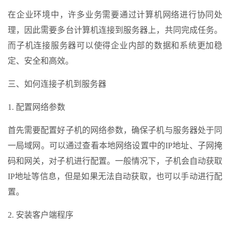
在企业环境中，许多业务需要通过计算机网络进行协同处
理，因此需要多台计算机连接到服务器上，共同完成任务。
而子机连接服务器可以使得企业内部的数据和系统更加稳
定、安全和高效。
三、如何连接子机到服务器
1. 配置网络参数
首先需要配置好子机的网络参数，确保子机与服务器处于同
一局域网。可以通过查看本地网络设置中的IP地址、子网掩
码和网关，对子机进行配置。一般情况下，子机会自动获取
IP地址等信息，但是如果无法自动获取，也可以手动进行配
置。
2. 安装客户端程序