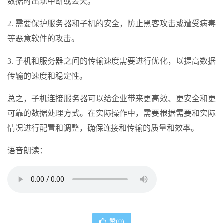
数据时出现中断或丢失。
2. 需要保护服务器和子机的安全，防止黑客攻击或遭受病毒
等恶意软件的攻击。
3. 子机和服务器之间的传输速度需要进行优化，以提高数据
传输的速度和稳定性。
总之，子机连接服务器可以给企业带来更高效、更安全和更
可靠的数据处理方式。在实际操作中，需要根据需要和实际
情况进行配置和调整，确保连接和传输的质量和效率。
语音朗读：
赞(
0
)