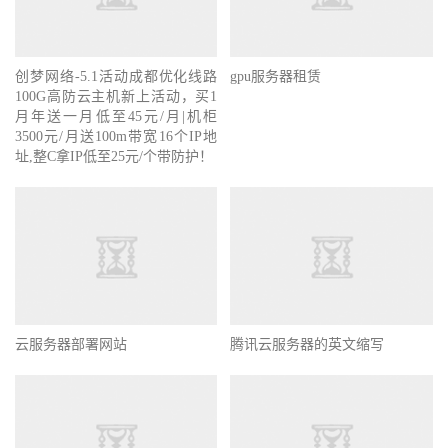
创梦网络-5.1活动成都优化线路
gpu服务器租赁
100G高防云主机新上活动，买1
月年送一月低至45元/月|机柜
3500元/月送100m带宽16个IP地
址,整C拿IP低至25元/个带防护！
云服务器部署网站
腾讯云服务器的英文缩写