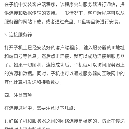
在子机中安装客户端程序，该程序会与服务器进行通信，提
供连接和数据传输的支持。一般情况下，客户端程序可以从
服务器的网站下载，或者通过光盘、U盘等盘符进行安装。
3. 连接服务器
打开子机上已经安装好的客户端程序，输入服务器的IP地址
和端口号等信息，然后点击连接，就可以成功连接到服务器
了。如果一切顺利，连接成功后，子机就可以访问服务器上
的资源和数据。同时，子机也可以通过服务器向互联网中的
其他计算机发送和接收数据。
四、注意事项
在连接过程中，需要注意以下几点：
1. 确保子机和服务器之间的网络连接是稳定的，防止在传递