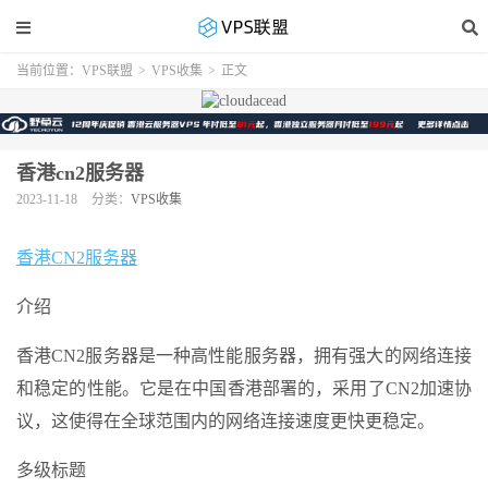
当前位置：
VPS联盟
>
VPS收集
>
正文
香港cn2服务器
2023-11-18
分类：
VPS收集
香港CN2服务器
介绍
香港CN2服务器是一种高性能服务器，拥有强大的网络连接
和稳定的性能。它是在中国香港部署的，采用了CN2加速协
议，这使得在全球范围内的网络连接速度更快更稳定。
多级标题