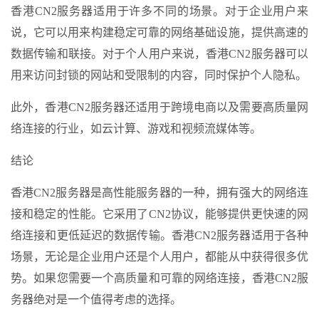
香港CN2服务器适用于许多不同的场景。对于企业用户来
说，它可以用来构建稳定可靠的网络基础设施，提供高速的
数据传输和联接。对于个人用户来说，香港CN2服务器可以
用来访问封锁的网站和受限制的内容，同时保护个人隐私。
此外，香港CN2服务器还适用于跨境电商以及需要高质量网
络连接的行业，如云计算、游戏和视频流媒体等。
结论
香港CN2服务器是高性能服务器的一种，拥有强大的网络连
接和稳定的性能。它采用了CN2协议，能够提供更快速的网
络连接和更低延迟的数据传输。香港CN2服务器适用于各种
场景，无论是企业用户还是个人用户，都能从中获得很多优
势。如果您需要一个高质量和可靠的网络连接，香港CN2服
务器绝对是一个值得考虑的选择。