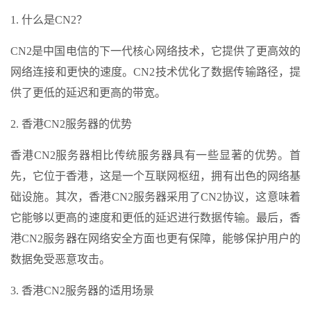
1. 什么是CN2？
CN2是中国电信的下一代核心网络技术，它提供了更高效的
网络连接和更快的速度。CN2技术优化了数据传输路径，提
供了更低的延迟和更高的带宽。
2. 香港CN2服务器的优势
香港CN2服务器相比传统服务器具有一些显著的优势。首
先，它位于香港，这是一个互联网枢纽，拥有出色的网络基
础设施。其次，香港CN2服务器采用了CN2协议，这意味着
它能够以更高的速度和更低的延迟进行数据传输。最后，香
港CN2服务器在网络安全方面也更有保障，能够保护用户的
数据免受恶意攻击。
3. 香港CN2服务器的适用场景