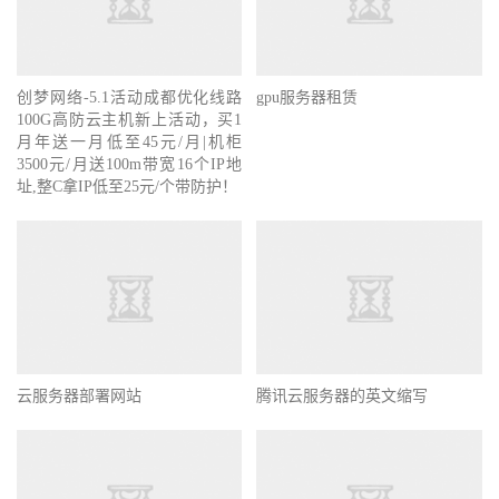
创梦网络-5.1活动成都优化线路
gpu服务器租赁
100G高防云主机新上活动，买1
月年送一月低至45元/月|机柜
3500元/月送100m带宽16个IP地
址,整C拿IP低至25元/个带防护！
云服务器部署网站
腾讯云服务器的英文缩写