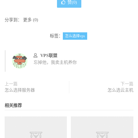
赞(
0
)
分享到：
更多
(
0
)
标签：
怎么选择vps
VPS联盟
忘掉他，我卖主机养你
上一篇
下一篇
怎么选择服务器
怎么选云主机
相关推荐