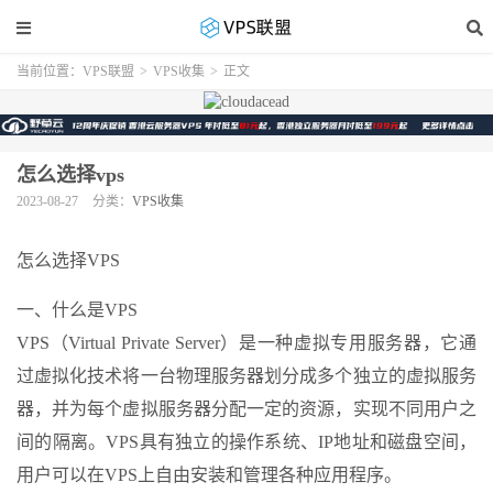
当前位置：
VPS联盟
>
VPS收集
>
正文
怎么选择vps
2023-08-27
分类：
VPS收集
怎么选择VPS
一、什么是VPS
VPS（Virtual Private Server）是一种虚拟专用服务器，它通
过虚拟化技术将一台物理服务器划分成多个独立的虚拟服务
器，并为每个虚拟服务器分配一定的资源，实现不同用户之
间的隔离。VPS具有独立的操作系统、IP地址和磁盘空间，
用户可以在VPS上自由安装和管理各种应用程序。