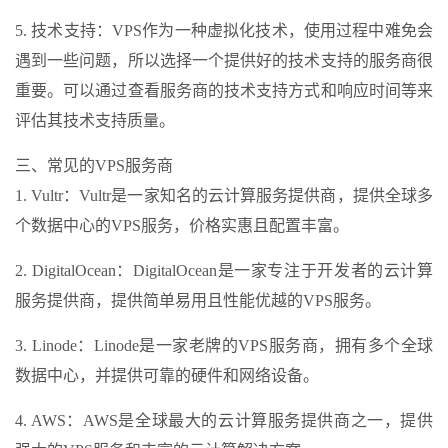
5. 技术支持：VPS作为一种虚拟化技术，使用过程中难免会
遇到一些问题，所以选择一个提供好的技术支持的服务商很
重要。可以通过查看服务商的技术支持方式和响应时间等来
评估其技术支持质量。
三、常见的VPS服务商
1. Vultr：Vultr是一家知名的云计算服务提供商，提供全球多
个数据中心的VPS服务，价格实惠且配置丰富。
2. DigitalOcean：DigitalOcean是一家专注于开发者的云计算
服务提供商，提供简单易用且性能优越的VPS服务。
3. Linode：Linode是一家老牌的VPS服务商，拥有多个全球
数据中心，并提供可靠的硬件和网络设备。
4. AWS：AWS是全球最大的云计算服务提供商之一，提供