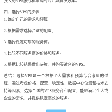
强大的VPS服务和丰富的云计算解决方案。
四、选择VPS的步骤
1. 确定自己的需求和预算。
2. 根据需求选择合适的配置。
3. 选择稳定可靠的服务商。
4. 比较不同服务商的价格和服务。
5. 根据比较结果做出决策，并购买适合的VPS。
总结：选择VPS是一个根据个人需求和预算综合考量的过
程，通过考虑价格、配置、稳定性、数据中心位置和技术支
持等因素，选择合适的VPS服务商和配置，能够满足个人或
企业的需求，并提供稳定高效的服务。