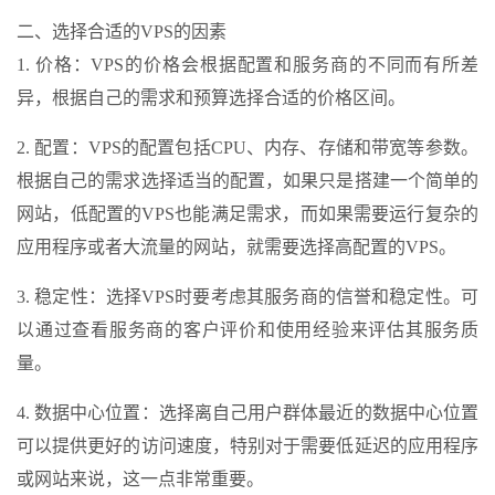
二、选择合适的VPS的因素
1. 价格：VPS的价格会根据配置和服务商的不同而有所差
异，根据自己的需求和预算选择合适的价格区间。
2. 配置：VPS的配置包括CPU、内存、存储和带宽等参数。
根据自己的需求选择适当的配置，如果只是搭建一个简单的
网站，低配置的VPS也能满足需求，而如果需要运行复杂的
应用程序或者大流量的网站，就需要选择高配置的VPS。
3. 稳定性：选择VPS时要考虑其服务商的信誉和稳定性。可
以通过查看服务商的客户评价和使用经验来评估其服务质
量。
4. 数据中心位置：选择离自己用户群体最近的数据中心位置
可以提供更好的访问速度，特别对于需要低延迟的应用程序
或网站来说，这一点非常重要。