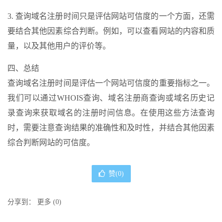
3. 查询域名注册时间只是评估网站可信度的一个方面，还需
要结合其他因素综合判断。例如，可以查看网站的内容和质
量，以及其他用户的评价等。
四、总结
查询域名注册时间是评估一个网站可信度的重要指标之一。
我们可以通过WHOIS查询、域名注册商查询或域名历史记
录查询来获取域名的注册时间信息。在使用这些方法查询
时，需要注意查询结果的准确性和及时性，并结合其他因素
综合判断网站的可信度。
赞(
0
)
分享到：
更多
(
0
)