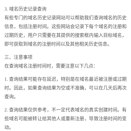
3. 域名历史记录查询
有些专门的域名历史记录网站可以帮助我们查询域名的历史
信息，包括注册时间。这些网站会记录下每个域名的注册和
过期历史，用户只需要在其提供的搜索框内输入目标域名，
即可获取到域名的注册时间以及其他相关历史信息。
三、注意事项
在查询域名注册时间时，需要注意以下几点：
1. 查询结果可能存在延迟，特别是在域名最近被注册或过期
时。因此，如果查询结果为空或不准确，可以在几天后再次
查询。
2. 查询结果仅供参考，不一定代表域名的真实创建时间。有
些域名可能被转让给其他人或重新注册，导致注册时间的变
动。