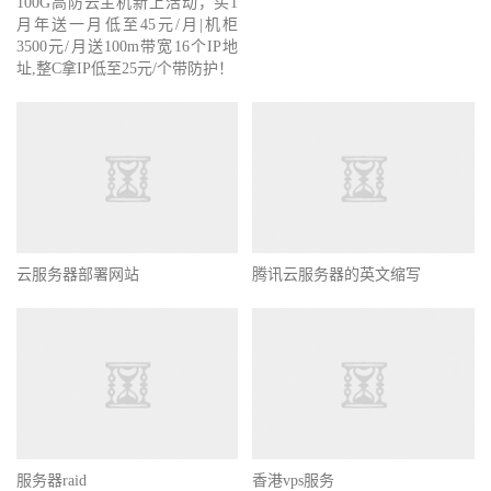
100G高防云主机新上活动，买1
月年送一月低至45元/月|机柜
3500元/月送100m带宽16个IP地
址,整C拿IP低至25元/个带防护！
云服务器部署网站
腾讯云服务器的英文缩写
服务器raid
香港vps服务