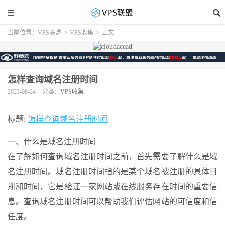
当前位置：
VPS联盟
>
VPS收集
>
正文
怎样查询域名注册时间
2023-08-24
分类：
VPS收集
标题:
怎样查询域名注册时间
一、什么是域名注册时间
在了解如何查询域名注册时间之前，首先需要了解什么是域
名注册时间。域名注册时间指的是某个域名被注册的具体日
期和时间，它是验证一家网站或在线服务存在时间的重要信
息。查询域名注册时间可以帮助我们评估网站的可信度和信
任度。