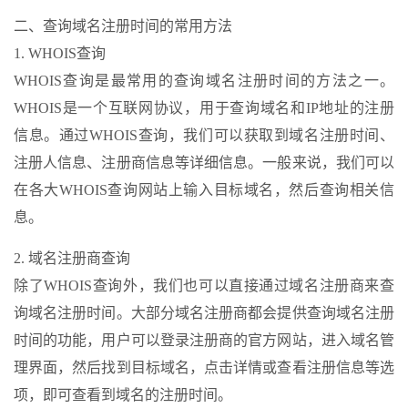
二、查询域名注册时间的常用方法
1. WHOIS查询
WHOIS查询是最常用的查询域名注册时间的方法之一。
WHOIS是一个互联网协议，用于查询域名和IP地址的注册
信息。通过WHOIS查询，我们可以获取到域名注册时间、
注册人信息、注册商信息等详细信息。一般来说，我们可以
在各大WHOIS查询网站上输入目标域名，然后查询相关信
息。
2. 域名注册商查询
除了WHOIS查询外，我们也可以直接通过域名注册商来查
询域名注册时间。大部分域名注册商都会提供查询域名注册
时间的功能，用户可以登录注册商的官方网站，进入域名管
理界面，然后找到目标域名，点击详情或查看注册信息等选
项，即可查看到域名的注册时间。