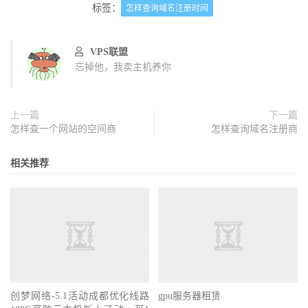
标签：
怎样查询域名注册时间
VPS联盟
忘掉他，我卖主机养你
上一篇
下一篇
怎样查一个网站的空间商
怎样查询域名注册商
相关推荐
创梦网络-5.1活动成都优化线路
gpu服务器租赁