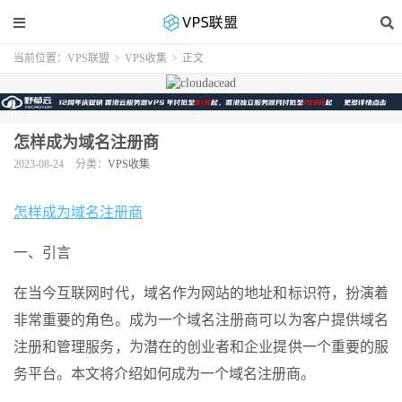
当前位置：
VPS联盟
>
VPS收集
>
正文
怎样成为域名注册商
2023-08-24
分类：
VPS收集
怎样成为域名注册商
一、引言
在当今互联网时代，域名作为网站的地址和标识符，扮演着
非常重要的角色。成为一个域名注册商可以为客户提供域名
注册和管理服务，为潜在的创业者和企业提供一个重要的服
务平台。本文将介绍如何成为一个域名注册商。