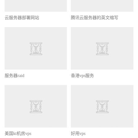
云服务器部署网站
腾讯云服务器的英文缩写
服务器raid
香港vps服务
美国kt机房vps
好用vps