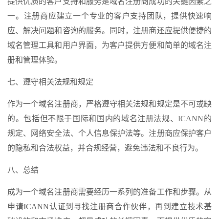
提供优质的客户支持和服务是域名注册商成功的关键因素之
一。注册商应建立一个专业的客户支持团队，提供快速响
应、解决问题和咨询的服务。同时，注册商还应提供便捷的
域名管理工具和用户界面，为客户提供方便和简单的域名注
册和管理体验。
七、遵守相关法规和规定
作为一个域名注册商，严格遵守相关法规和规定是不可或缺
的。包括但不限于国际和国内的域名注册法规、ICANN的
规定、网络安全法、个人信息保护法等。注册商应保护客户
的隐私和合法权益，并合规经营，避免违法和不良行为。
八、总结
成为一个域名注册商需要经历一系列的准备工作和步骤。从
申请ICANN认证到寻找注册商合作伙伴，再到建立技术基