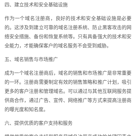
四、建立技术和安全基础设施
作为一个域名注册商，良好的技术和安全基础设施是必要
的。这涉及到建立可靠的域名注册系统、防止黑客攻击的网
络安全措施、备份和恢复系统等。只有具备强大的技术和安
全能力，才能确保客户的域名服务不会受到威胁。
五、域名销售与市场推广
成为一个域名注册商后，域名的销售和市场推广是非常重要
的一环。注册商需要制定有效的销售策略和推广计划，吸引
更多的客户注册和管理域名。可以通过与其他互联网服务提
供商合作，通过广告、宣传、网络推广等方式来提高注册商
的曝光度和知名度。
六、提供优质的客户支持和服务