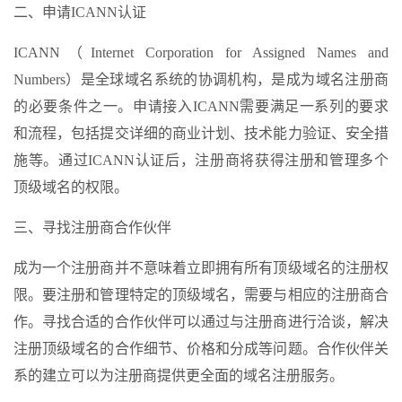
二、申请ICANN认证
ICANN（Internet Corporation for Assigned Names and
Numbers）是全球域名系统的协调机构，是成为域名注册商
的必要条件之一。申请接入ICANN需要满足一系列的要求
和流程，包括提交详细的商业计划、技术能力验证、安全措
施等。通过ICANN认证后，注册商将获得注册和管理多个
顶级域名的权限。
三、寻找注册商合作伙伴
成为一个注册商并不意味着立即拥有所有顶级域名的注册权
限。要注册和管理特定的顶级域名，需要与相应的注册商合
作。寻找合适的合作伙伴可以通过与注册商进行洽谈，解决
注册顶级域名的合作细节、价格和分成等问题。合作伙伴关
系的建立可以为注册商提供更全面的域名注册服务。