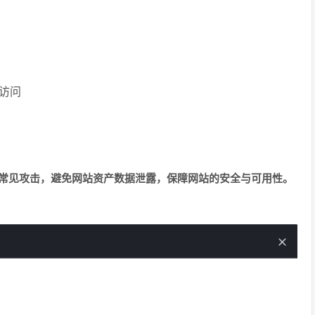
访问
等常见攻击，避免网站资产数据泄露，保障网站的安全与可用性。