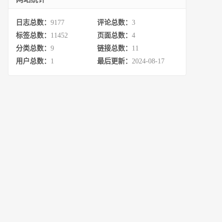
日志总数：
9177
评论总数：
3
标签总数：
11452
页面总数：
4
分类总数：
9
链接总数：
11
用户总数：
1
最后更新：
2024-08-17