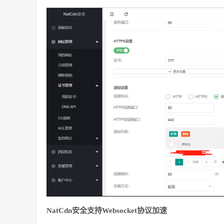
NatCdn安全支持Websocket协议加速