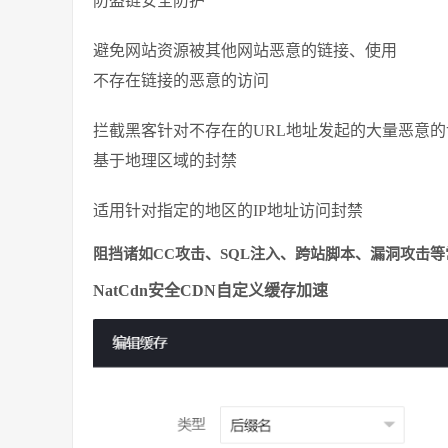
防盗链安全防护
避免网站资源被其他网站恶意的链接、使用
不存在链接的恶意的访问
拦截黑客针对不存在的URL地址发起的大量恶意的
基于地理区域的封禁
适用针对指定的地区的IP地址访问封禁
阻挡诸如CC攻击、SQL注入、跨站脚本、漏洞攻击
NatCdn安全CDN自定义缓存加速