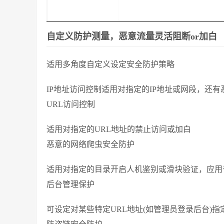
自定义防护测量，恶意流量灵活阻断or加白
适用多角度自定义设定安全防护策略
IP地址访问控制适用对指定的IP地址或网段，还有
URL访问控制
适用对指定的URL地址的禁止访问或加白
恶意的网络爬虫安全防护
适用对指定的目录开启人机鉴别或滑块验证，应用
后台管理保护
可设定对某些特定URL地址(如管理员登录后台)指