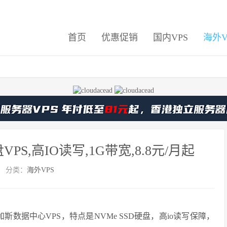
首页
优惠促销
国内VPS
海外V
VPS,高IO读写,1G带宽,8.8元/月起
分类：
海外VPS
斯数据中心VPS，特点是NVMe SSD硬盘，高io读写保障，