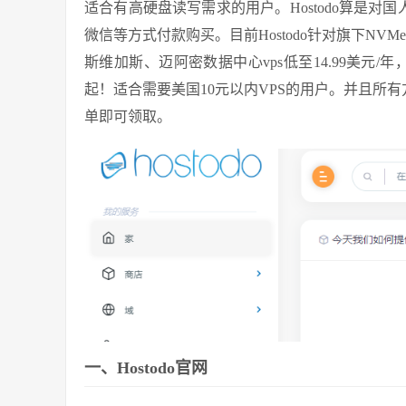
适合有高硬盘读写需求的用户。Hostodo算是对国
微信等方式付款购买。目前Hostodo针对旗下NVM
斯维加斯、迈阿密数据中心vps低至14.99美元/年
起！适合需要美国10元以内VPS的用户。并且所有方案
单即可领取。
一、Hostodo官网