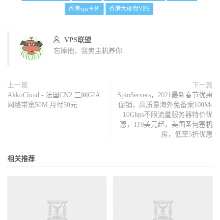
香港vps主机
香港大硬盘VPS
VPS联盟
忘掉他，我卖主机养你
上一篇
下一篇
AkkoCloud - 法国CN2 三网GIA
SpinServers，2021最新春节优惠
网络带宽50M 月付50元
促销，高质量海外免备案100M-
10Gbps不限流量服务器特价优
惠，119美元起，美国圣何塞机
房，低至5折优惠
相关推荐