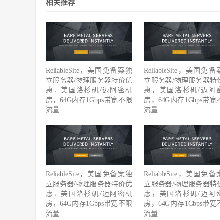
相关推荐
ReliableSite，美国免备案独
ReliableSite，美国免
立服务器/物理服务器特价优
立服务器/物理服务器特
惠，美国洛杉矶/迈阿密机
惠，美国洛杉矶/迈阿
房，64G内存1Gbps带宽不限
房，64G内存1Gbps带宽
流量
流量
ReliableSite，美国免备案独
ReliableSite，美国免
立服务器/物理服务器特价优
立服务器/物理服务器特
惠，美国洛杉矶/迈阿密机
惠，美国洛杉矶/迈阿
房，64G内存1Gbps带宽不限
房，64G内存1Gbps带宽
流量
流量