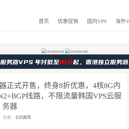
首页
优惠促销
国内VPS
海外V
服务器正式开售，终身8折优惠，4核8G内
N2+BGP线路，不限流量韩国VPS云服
务器
分类：
主机推荐