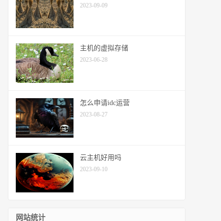
2023-09-09
主机的虚拟存储
2023-06-28
怎么申请idc运营
2023-08-27
云主机好用吗
2023-09-10
网站统计