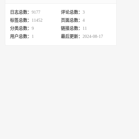
日志总数：
9177
评论总数：
3
标签总数：
11452
页面总数：
4
分类总数：
9
链接总数：
11
用户总数：
1
最后更新：
2024-08-17