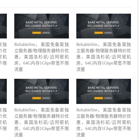
备案独
ReliableSite，美国免备案独
ReliableSite，美国免备案独
价优
立服务器/物理服务器特价优
立服务器/物理服务器特价优
密机
惠，美国洛杉矶/迈阿密机
惠，美国洛杉矶/迈阿密机
不限
房，64G内存1Gbps带宽不限
房，64G内存1Gbps带宽不限
流量
流量
备案独
ReliableSite，美国免备案独
ReliableSite，美国免备案独
价优
立服务器/物理服务器特价优
立服务器/物理服务器特价优
密机
惠，美国洛杉矶/迈阿密机
惠，美国洛杉矶/迈阿密机
不限
房，64G内存1Gbps带宽不限
房，64G内存1Gbps带宽不限
流量
流量