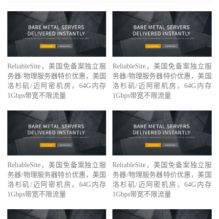
ReliableSite，美国免备案独立服
ReliableSite，美国免备案独立服
务器/物理服务器特价优惠，美国
务器/物理服务器特价优惠，美国
洛杉矶/迈阿密机房，64G内存
洛杉矶/迈阿密机房，64G内存
1Gbps带宽不限流量
1Gbps带宽不限流量
ReliableSite，美国免备案独立服
ReliableSite，美国免备案独立服
务器/物理服务器特价优惠，美国
务器/物理服务器特价优惠，美国
洛杉矶/迈阿密机房，64G内存
洛杉矶/迈阿密机房，64G内存
1Gbps带宽不限流量
1Gbps带宽不限流量