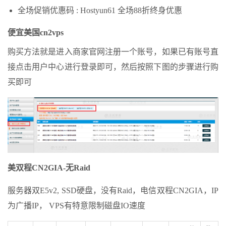
全场促销优惠码 : Hostyun61 全场88折终身优惠
便宜美国cn2vps
购买方法就是进入商家官网注册一个账号，如果已有账号直
接点击用户中心进行登录即可，然后按照下图的步骤进行购
买即可
美双程CN2GIA-无Raid
服务器双E5v2, SSD硬盘，没有Raid，电信双程CN2GIA，IP
为广播IP， VPS有特意限制磁盘IO速度