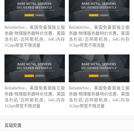
ReliableSite，美国免备案独立服
ReliableSite，美国免备案独立服
务器/物理服务器特价优惠，美国
务器/物理服务器特价优惠，美国
洛杉矶/迈阿密机房，64G内存
洛杉矶/迈阿密机房，64G内存
1Gbps带宽不限流量
1Gbps带宽不限流量
ReliableSite，美国免备案独立服
ReliableSite，美国免备案独立服
务器/物理服务器特价优惠，美国
务器/物理服务器特价优惠，美国
洛杉矶/迈阿密机房，64G内存
洛杉矶/迈阿密机房，64G内存
1Gbps带宽不限流量
1Gbps带宽不限流量
互动交流