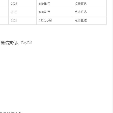
2023
640元/月
点击直达
2023
800元/月
点击直达
2023
1120元/月
点击直达
微信支付、PayPal