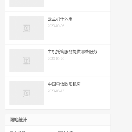
云主机什么用
2023-09-06
主机托管服务提供哪些服务
2023-05-26
中国电信欧阳机房
2023-08-13
网站统计