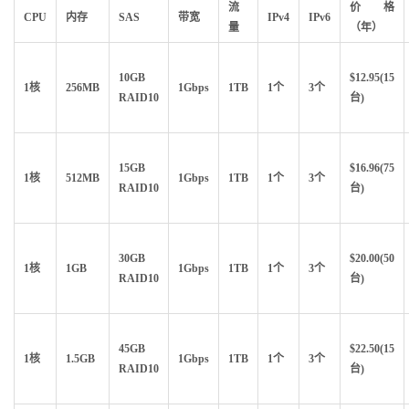
流
价格
CPU
内存
SAS
带宽
IPv4
IPv6
量
（年）
10GB
$12.95(15
1核
256MB
1Gbps
1TB
1个
3个
RAID10
台)
15GB
$16.96(75
1核
512MB
1Gbps
1TB
1个
3个
RAID10
台)
30GB
$20.00(50
1核
1GB
1Gbps
1TB
1个
3个
RAID10
台)
45GB
$22.50(15
1核
1.5GB
1Gbps
1TB
1个
3个
RAID10
台)