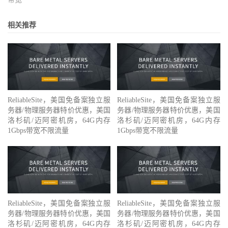
相关推荐
ReliableSite，美国免备案独立服
ReliableSite，美国免备案独立服
务器/物理服务器特价优惠，美国
务器/物理服务器特价优惠，美国
洛杉矶/迈阿密机房，64G内存
洛杉矶/迈阿密机房，64G内存
1Gbps带宽不限流量
1Gbps带宽不限流量
ReliableSite，美国免备案独立服
ReliableSite，美国免备案独立服
务器/物理服务器特价优惠，美国
务器/物理服务器特价优惠，美国
洛杉矶/迈阿密机房，64G内存
洛杉矶/迈阿密机房，64G内存