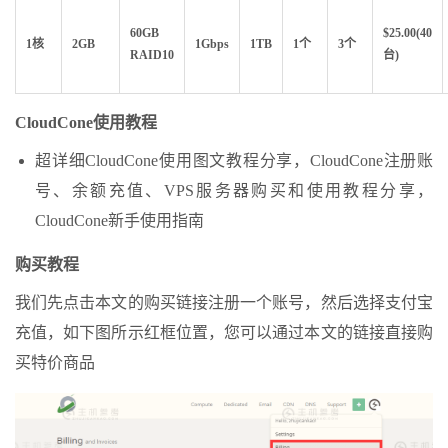
60GB
$25.00(40
1核
2GB
1Gbps
1TB
1个
3个
RAID10
台)
CloudCone使用教程
超详细CloudCone使用图文教程分享，CloudCone注册账
号、余额充值、VPS服务器购买和使用教程分享，
CloudCone新手使用指南
购买教程
我们先点击本文的购买链接注册一个账号，然后选择支付宝
充值，如下图所示红框位置，您可以通过本文的链接直接购
买特价商品