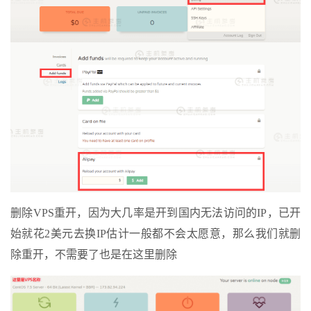
删除VPS重开，因为大几率是开到国内无法访问的IP，已开
始就花2美元去换IP估计一般都不会太愿意，那么我们就删
除重开，不需要了也是在这里删除