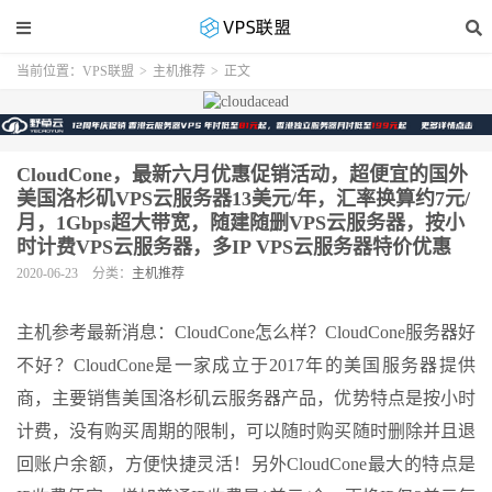
当前位置：
VPS联盟
>
主机推荐
>
正文
CloudCone，最新六月优惠促销活动，超便宜的国外
美国洛杉矶VPS云服务器13美元/年，汇率换算约7元/
月，1Gbps超大带宽，随建随删VPS云服务器，按小
时计费VPS云服务器，多IP VPS云服务器特价优惠
2020-06-23
分类：
主机推荐
主机参考最新消息：CloudCone怎么样？CloudCone服务器好
不好？CloudCone是一家成立于2017年的美国服务器提供
商，主要销售美国洛杉矶云服务器产品，优势特点是按小时
计费，没有购买周期的限制，可以随时购买随时删除并且退
回账户余额，方便快捷灵活！另外CloudCone最大的特点是