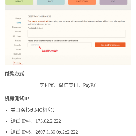
付款方式
支付宝、微信支付、PayPal
机房测试IP
美国洛杉矶MC机房：
测试 IPv4：173.82.2.222
测试 IPv6：2607:f130:0:c2::2:222