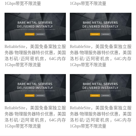
1Gbps带宽不限流量
1Gbps带宽不限流量
ReliableSite，美国免备案独立服
ReliableSite，美国免备案独立服
务器/物理服务器特价优惠，美国
务器/物理服务器特价优惠，美国
洛杉矶/迈阿密机房，64G内存
洛杉矶/迈阿密机房，64G内存
1Gbps带宽不限流量
1Gbps带宽不限流量
ReliableSite，美国免备案独立服
ReliableSite，美国免备案独立服
务器/物理服务器特价优惠，美国
务器/物理服务器特价优惠，美国
洛杉矶/迈阿密机房，64G内存
洛杉矶/迈阿密机房，64G内存
1Gbps带宽不限流量
1Gbps带宽不限流量