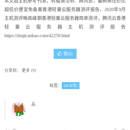
本文由主机参考刊发，转载请注明：腾讯云，最新高性价比
超低价便宜免备案香港轻量云服务器测评报告，2020年9月
主机测评晚高峰期香港轻量云服务器简单测评，腾讯云香港
轻量云服务器主机测评报告
https://zhujicankao.com/42259.html
赞(
0
)
分享到：
更多
(
0
)
标签：
[db:标签]