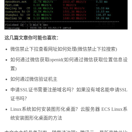
这几篇文章你可能也喜欢：
微信禁止下拉查看网址如何处理(微信禁止下拉搜索)
如何通过微信获取openid(如何通过微信获取位置信息设
置)
如何通过微信验证机主
申请SSL证书需要注册域名吗？如果没有域名能申请SSL
证书吗？
Linux系统如何安装图形化桌面？云服务器 ECS Linux系
统安装图形化桌面的方法