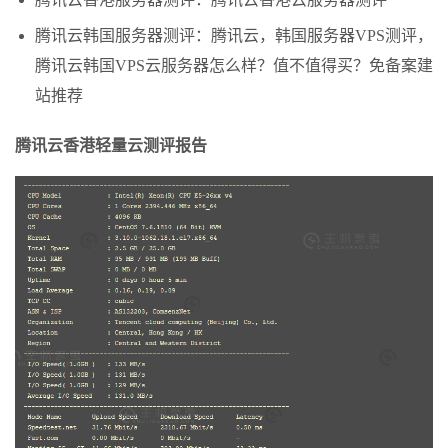
腾讯云韩国服务器测评：腾讯云，韩国服务器VPS测评，
腾讯云韩国VPS云服务器怎么样？值不值得买？免备案建
站推荐
腾讯云香港轻量云测评报告