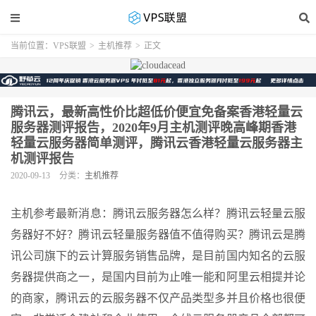
当前位置：
VPS联盟
>
主机推荐
>
正文
腾讯云，最新高性价比超低价便宜免备案香港轻量云
服务器测评报告，2020年9月主机测评晚高峰期香港
轻量云服务器简单测评，腾讯云香港轻量云服务器主
机测评报告
2020-09-13
分类：
主机推荐
主机参考最新消息：腾讯云服务器怎么样？腾讯云轻量云服
务器好不好？腾讯云轻量服务器值不值得购买？腾讯云是腾
讯公司旗下的云计算服务销售品牌，是目前国内知名的云服
务器提供商之一，是国内目前为止唯一能和阿里云相提并论
的商家，腾讯云的云服务器不仅产品类型多并且价格也很便