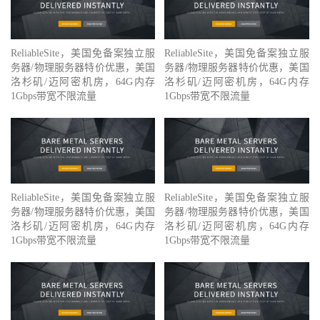
ReliableSite，美国免备案独立服
ReliableSite，美国免备案独立服
务器/物理服务器特价优惠，美国
务器/物理服务器特价优惠，美国
洛杉矶/迈阿密机房，64G内存
洛杉矶/迈阿密机房，64G内存
1Gbps带宽不限流量
1Gbps带宽不限流量
ReliableSite，美国免备案独立服
ReliableSite，美国免备案独立服
务器/物理服务器特价优惠，美国
务器/物理服务器特价优惠，美国
洛杉矶/迈阿密机房，64G内存
洛杉矶/迈阿密机房，64G内存
1Gbps带宽不限流量
1Gbps带宽不限流量