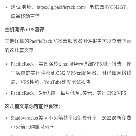
测试地址：https://lg.pacificrack.com/ 电信双程CN2GT，
联通移动直连
主机测评/VPS测评
其他详细的PacificRack VPS云服务器测评报告可以查看下面
的这几篇文章：
PacificRack，美国洛杉矶云服务器详细VPS测评报告，便
宜实惠的美国洛杉矶CN2 VPS云服务器，附详细网络线
路、VPS性能、YouTube速度测试报告
PacificRack，5折优惠，每月低至1美元，美国CN2 VPS
这几篇文章你可能也喜欢：
Shadowrocket美区小火箭共享id免费分享，2022最新免费
小火箭已购账号分享