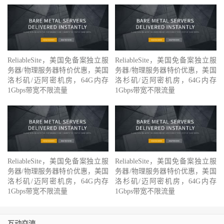
ReliableSite，美国免备案独立服
ReliableSite，美国免备案独立服
务器/物理服务器特价优惠，美国
务器/物理服务器特价优惠，美国
洛杉矶/迈阿密机房，64G内存
洛杉矶/迈阿密机房，64G内存
1Gbps带宽不限流量
1Gbps带宽不限流量
ReliableSite，美国免备案独立服
ReliableSite，美国免备案独立服
务器/物理服务器特价优惠，美国
务器/物理服务器特价优惠，美国
洛杉矶/迈阿密机房，64G内存
洛杉矶/迈阿密机房，64G内存
1Gbps带宽不限流量
1Gbps带宽不限流量
互动交流