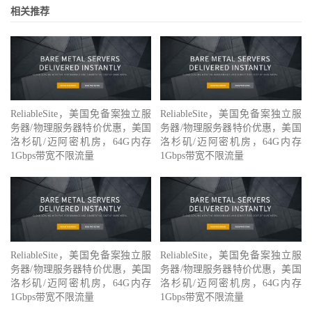
相关推荐
ReliableSite，美国免备案独立服
ReliableSite，美国免备案独立服
务器/物理服务器特价优惠，美国
务器/物理服务器特价优惠，美国
洛杉矶/迈阿密机房，64G内存
洛杉矶/迈阿密机房，64G内存
1Gbps带宽不限流量
1Gbps带宽不限流量
ReliableSite，美国免备案独立服
ReliableSite，美国免备案独立服
务器/物理服务器特价优惠，美国
务器/物理服务器特价优惠，美国
洛杉矶/迈阿密机房，64G内存
洛杉矶/迈阿密机房，64G内存
1Gbps带宽不限流量
1Gbps带宽不限流量