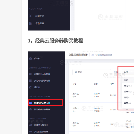
3，经典云服务器购买教程