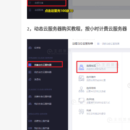
2，动态云服务器购买教程，按小时计费云服务器