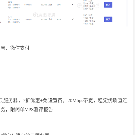
付宝、微信支付
云服务器，7折优惠+免设置费，20Mbps带宽，稳定优质直连
业务，附简单VPS测评报告