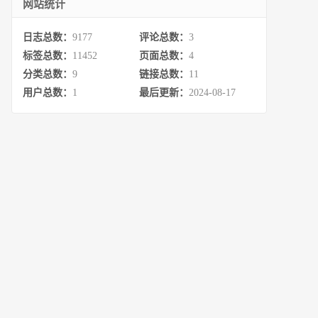
网站统计
日志总数：
9177
评论总数：
3
标签总数：
11452
页面总数：
4
分类总数：
9
链接总数：
11
用户总数：
1
最后更新：
2024-08-17