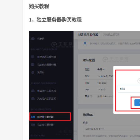
购买教程
1，独立服务器购买教程