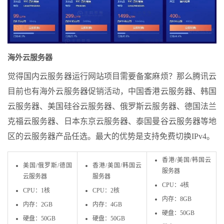
海外云服务器
觉得国内云服务器运行网站项目需要备案麻烦？那么腾讯云
目前也有海外云服务器促销活动，中国香港云服务器、韩国
云服务器、美国硅谷云服务器、俄罗斯云服务器、德国法兰
克福云服务器、日本东京云服务器、泰国曼谷云服务器等地
区的云服务器产品任选。最大的优势是支持免费切换IPv4。
香港/美国/韩国云
美国/俄罗斯/德国
香港/美国/韩国云
服务器
云服务器
服务器
CPU：4核
CPU：1核
CPU：2核
内存：8GB
内存：2GB
内存：4GB
硬盘：50GB
硬盘：50GB
硬盘：50GB