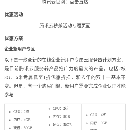
腾讯云官网：点击直达
优惠活动
腾讯云秒杀活动专题页面
优惠方案
企业新用户专区
以下是一款全新的在线企业新用户专属云服务器计划方案，
是目前腾讯云服务器产品推广力度最大的产品，包括2核
8G、6米专属低至1折优惠折扣，和去年的双十一基本不
变。但是，有一个购买门槛，新用户需要完成企业认证才能
参与
CPU：2核
CPU：2核
CPU：4核
内存：8GB
内存：4GB
内存：8GB
硬盘：50GB
硬盘：50GB