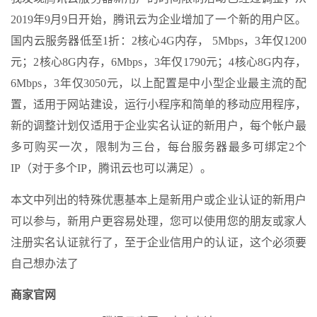
2019年9月9日开始，腾讯云为企业增加了一个新的用户区。
国内云服务器低至1折：2核心4G内存， 5Mbps，3年仅1200
元；2核心8G内存，6Mbps，3年仅1790元；4核心8G内存，
6Mbps，3年仅3050元，以上配置是中小型企业最主流的配
置，适用于网站建设，运行小程序和简单的移动应用程序，
新的调整计划仅适用于企业实名认证的新用户，每个帐户最
多可购买一次，限制为三台，每台服务器最多可绑定2个
IP（对于多个IP，腾讯云也可以满足）。
本文中列出的特殊优惠基本上是新用户或企业认证的新用户
可以参与，新用户更容易处理，您可以使用您的朋友或家人
注册实名认证就行了，至于企业信用户的认证，这个必须要
自己想办法了
商家官网