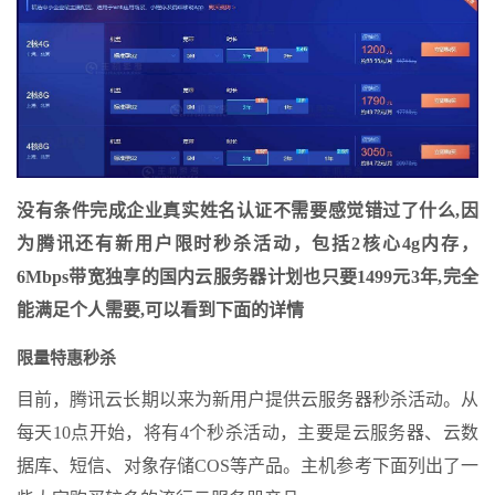
没有条件完成企业真实姓名认证不需要感觉错过了什么,因
为腾讯还有新用户限时秒杀活动，包括2核心4g内存，
6Mbps带宽独享的国内云服务器计划也只要1499元3年,完全
能满足个人需要,可以看到下面的详情
限量特惠秒杀
目前，腾讯云长期以来为新用户提供云服务器秒杀活动。从
每天10点开始，将有4个秒杀活动，主要是云服务器、云数
据库、短信、对象存储COS等产品。主机参考下面列出了一