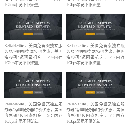
1Gbps带宽不限流量
1Gbps带宽不限流量
ReliableSite，美国免备案独立服
ReliableSite，美国免备案独立服
务器/物理服务器特价优惠，美国
务器/物理服务器特价优惠，美国
洛杉矶/迈阿密机房，64G内存
洛杉矶/迈阿密机房，64G内存
1Gbps带宽不限流量
1Gbps带宽不限流量
ReliableSite，美国免备案独立服
ReliableSite，美国免备案独立服
务器/物理服务器特价优惠，美国
务器/物理服务器特价优惠，美国
洛杉矶/迈阿密机房，64G内存
洛杉矶/迈阿密机房，64G内存
1Gbps带宽不限流量
1Gbps带宽不限流量