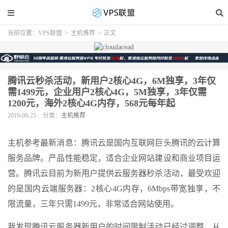
当前位置：
VPS联盟
>
主机推荐
>
正文
腾讯云秒杀活动，新用户2核心4G，6M独享，3年仅
需1499元，企业用户2核心4G，5M独享，3年仅需
1200元，海外2核心4G内存，568元每年起
2019-09-25
分类：
主机推荐
主机参考最新消息：腾讯云是国内互联网巨头腾讯的云计算
服务品牌。产品性能稳定，适合企业网站建设和商业项目运
营。腾讯云目前为新用户提供云服务器秒杀活动，最受欢迎
的是国内云端服务器：2核心4G内存，6Mbps带宽独享，不
限流量，三年只需1499元，非常适合网站使用。
我发现腾讯云服务器新用户的时间限制活动已经过调整，从