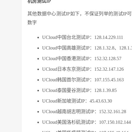
机房测试IP
其他数据中心测试IP如下，不保证列举的测试I
数字
UCloud中国台北测试IP：128.14.229.111
UCloud中国高雄测试IP：128.1.32.8、
128.1.
UCloud中国香港测试IP：152.32.128.57
UCloud日本东京测试IP：
152.32.147.126
UCloud韩国首尔测试IP：
107.155.45.163
UCloud泰国曼谷测试IP：128.1.39.85
UCloud新加坡测试IP：45.43.63.30
UCloud越南胡志明测试IP：152.32.161.28
UCloud美国洛杉矶测试IP：107.150.102.144