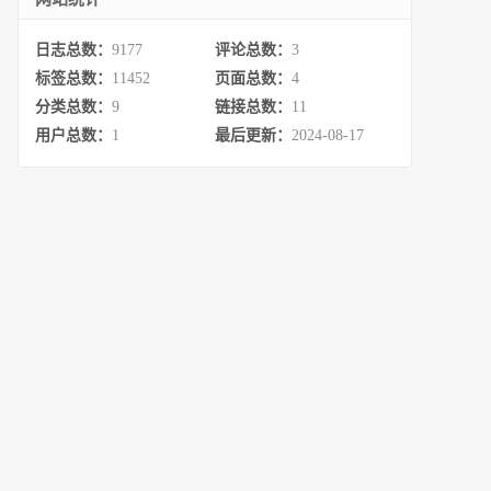
日志总数：
9177
评论总数：
3
标签总数：
11452
页面总数：
4
分类总数：
9
链接总数：
11
用户总数：
1
最后更新：
2024-08-17