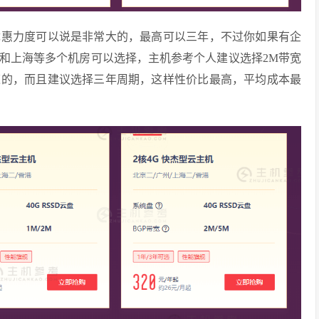
优惠力度可以说是非常大的，最高可以三年，不过你如果有企
和上海等多个机房可以选择，主机参考个人建议选择2M带宽
速的，而且建议选择三年周期，这样性价比最高，平均成本最