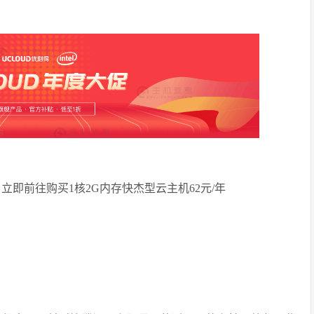
立即前往购买1核2G内存快杰型云主机62元/年