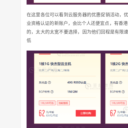
在这里各位可以看到云服务器的优惠促销活动，
业资格认证的新账户，会比个人还便宜点，有香港
的，太大的太宽不要选择，因为他们回程是有限
低