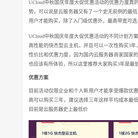
UCloud中秋国庆年度大促优惠活动的优惠力度
势，可以说是云服务器又有了一个史无前例的最低点，
用户才能购买，除了入门级优惠外，最高带宽可选1
UCloud中秋国庆年度大促优惠活动的不同计划方
高性能的快杰型云主机，并且可以一次性购买3年
性价比和优惠力度，因为国内云服务器商家国家
也应该有所体验，所以这里推荐大家购买3年是最
优惠方案
目前活动仅限企业和个人新用户才能享受爆款优
高可以购买三年，建议选择三年这样平均成本最
目前是云服务器史上最低价