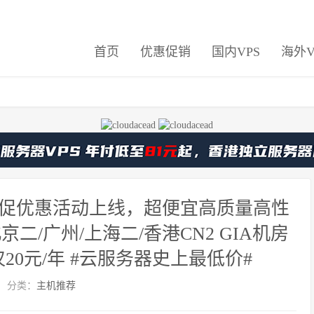
首页
优惠促销
国内VPS
海外V
度大促优惠活动上线，超便宜高质量高性
二/广州/上海二/香港CN2 GIA机房
20元/年 #云服务器史上最低价#
分类：
主机推荐