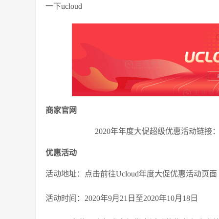
一下ucloud
商家官网
2020年年度大促超级优惠活动链接：
优惠活动
活动地址：点击前往Ucloud年度大促优惠活动页面
活动时间：2020年9月21日至2020年10月18日