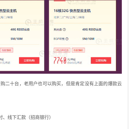
限购二十台，老用户也可以购买，但是肯定没有上面的爆款云
付、线下汇款（招商银行）