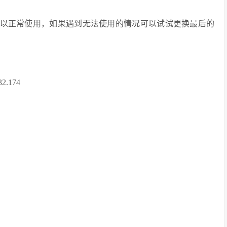
P可以正常使用，如果遇到无法使用的情况可以试试更换最后的
32.174