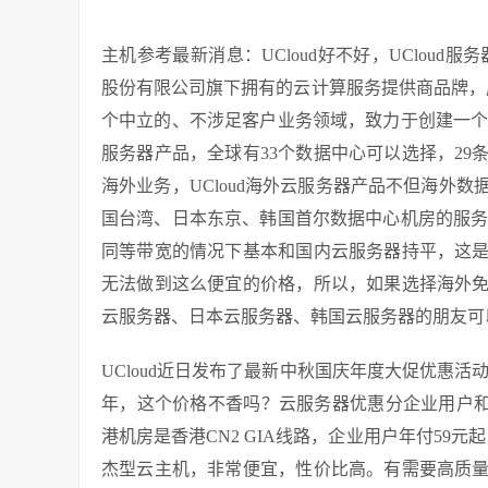
主机参考最新消息：UCloud好不好，UCloud服
股份有限公司旗下拥有的云计算服务提供商品牌，成立
个中立的、不涉足客户业务领域，致力于创建一个安
服务器产品，全球有33个数据中心可以选择，2
海外业务，UCloud海外云服务器产品不但海外
国台湾、日本东京、韩国首尔数据中心机房的服务器
同等带宽的情况下基本和国内云服务器持平，这
无法做到这么便宜的价格，所以，如果选择海外
云服务器、日本云服务器、韩国云服务器的朋友可以优
UCloud近日发布了最新中秋国庆年度大促优惠活
年，这个价格不香吗？云服务器优惠分企业用户和
港机房是香港CN2 GIA线路，企业用户年付59
杰型云主机，非常便宜，性价比高。有需要高质