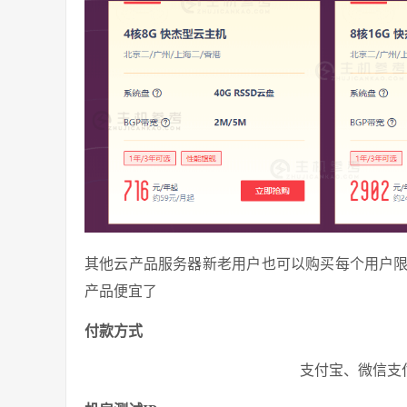
其他云产品服务器新老用户也可以购买每个用户
产品便宜了
付款方式
支付宝、微信支