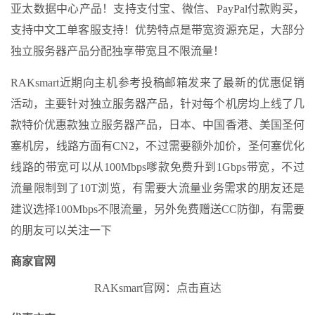
亚太数据中心产品！支持支付宝、微信、PayPal付款购买，
支持中文工单客服支持！优势特点是带宽资源充足，大部分
独立服务器产品分配独享带宽且不限流量！
RAKsmart近期向主机参考投稿邮箱发来了最新的优惠促销
活动，主要针对独立服务器产品，针对每个机房均上线了几
款特价优惠款独立服务器产品，日本、中国香港、美国圣何
塞机房，线路方面有CN2，不过需要额外加价，圣何塞优化
线路的带宽可以从100Mbps嗲款免费升到1Gbps带宽，不过
流量限制到了10T浏览，有需要大流量业务需求的朋友还是
建议选择100Mbps不限流量，另外免费赠送CC防御，有需要
的朋友可以关注一下
商家官网
RAKsmart官网：点击直达