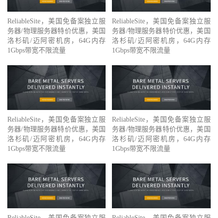
ReliableSite，美国免备案独立服
ReliableSite，美国免备案独立服
务器/物理服务器特价优惠，美国
务器/物理服务器特价优惠，美国
洛杉矶/迈阿密机房，64G内存
洛杉矶/迈阿密机房，64G内存
1Gbps带宽不限流量
1Gbps带宽不限流量
ReliableSite，美国免备案独立服
ReliableSite，美国免备案独立服
务器/物理服务器特价优惠，美国
务器/物理服务器特价优惠，美国
洛杉矶/迈阿密机房，64G内存
洛杉矶/迈阿密机房，64G内存
1Gbps带宽不限流量
1Gbps带宽不限流量
ReliableSite，美国免备案独立服
ReliableSite，美国免备案独立服