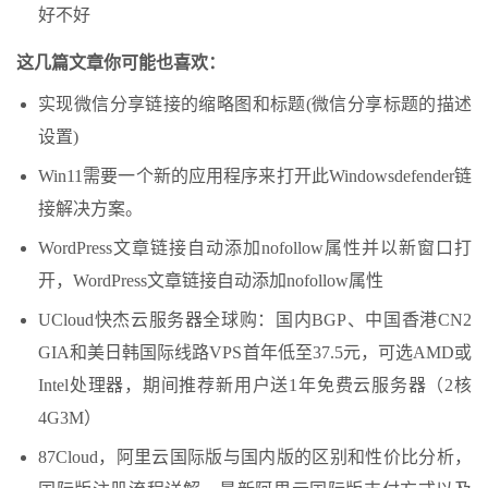
好不好
这几篇文章你可能也喜欢：
实现微信分享链接的缩略图和标题(微信分享标题的描述
设置)
Win11需要一个新的应用程序来打开此Windowsdefender链
接解决方案。
WordPress文章链接自动添加nofollow属性并以新窗口打
开，WordPress文章链接自动添加nofollow属性
UCloud快杰云服务器全球购：国内BGP、中国香港CN2
GIA和美日韩国际线路VPS首年低至37.5元，可选AMD或
Intel处理器，期间推荐新用户送1年免费云服务器（2核
4G3M）
87Cloud，阿里云国际版与国内版的区别和性价比分析，