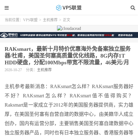
当前位置：
VPS联盟
>
主机推荐
>
正文
RAKsmart，最新十月特价优惠海外免备案独立服务
器/杜甫，美国圣何塞高质量优化线路，8G内存1T
HDD硬盘，分配100Mbps带宽不限流量，46美元/月
2020-10-27
分类：
主机推荐
主机参考最新消息：RAKsmart怎么样？RAKsmart服务器好
不好？RAKsmart怎么样？RAKsmart值不值得购买？
Raksmart是一家成立于2012年的美国服务器提供商，实力雄
厚，在美国圣何塞有自营自建的数据中心，由美籍华人成立
创办，国内有运营分部，主要销售美国圣何塞自建数据中心
独立服务器产品，同时也有日本独立服务器、香港服务器等