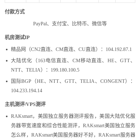
付款方式
PayPal、支付宝、比特币、微信等
机房测试IP
精品网（CN2直连、CM直连、CU直连）：104.192.87.1
大陆优化（163电信直连、CM移动直连、HE、GTT、
NTT、TELIA）：199.180.100.5
国际BGP（HE、NTT、GTT、TELIA、CONGENT）：
104.233.194.14
主机测评/VPS测评
RAKsmart，美国独立服务器测评报告，美国大陆优化服
务器带宽速度和综合性能测评，RAKsmart美国独立服务
怎么样，RAKsmart美国服务器好不好，RAKsmart服务器