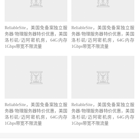
ReliableSite，美国免备案独立服
ReliableSite，美国免备案独立服
务器/物理服务器特价优惠，美国
务器/物理服务器特价优惠，美国
洛杉矶/迈阿密机房，64G内存
洛杉矶/迈阿密机房，64G内存
1Gbps带宽不限流量
1Gbps带宽不限流量
ReliableSite，美国免备案独立服
ReliableSite，美国免备案独立服
务器/物理服务器特价优惠，美国
务器/物理服务器特价优惠，美国
洛杉矶/迈阿密机房，64G内存
洛杉矶/迈阿密机房，64G内存
1Gbps带宽不限流量
1Gbps带宽不限流量