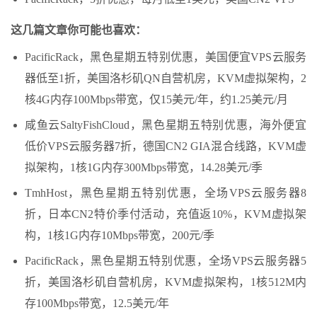
这几篇文章你可能也喜欢：
PacificRack，黑色星期五特别优惠，美国便宜VPS云服务
器低至1折，美国洛杉矶QN自营机房，KVM虚拟架构，2
核4G内存100Mbps带宽，仅15美元/年，约1.25美元/月
咸鱼云SaltyFishCloud，黑色星期五特别优惠，海外便宜
低价VPS云服务器7折，德国CN2 GIA混合线路，KVM虚
拟架构，1核1G内存300Mbps带宽，14.28美元/季
TmhHost，黑色星期五特别优惠，全场VPS云服务器8
折，日本CN2特价季付活动，充值返10%，KVM虚拟架
构，1核1G内存10Mbps带宽，200元/季
PacificRack，黑色星期五特别优惠，全场VPS云服务器5
折，美国洛杉矶自营机房，KVM虚拟架构，1核512M内
存100Mbps带宽，12.5美元/年