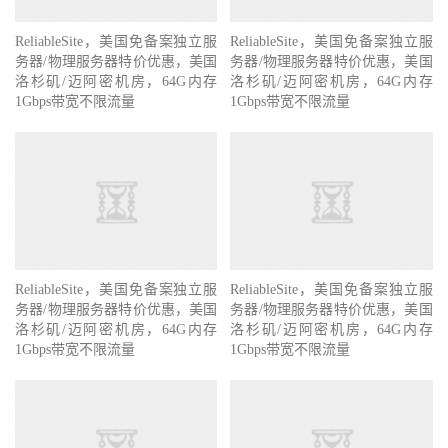
ReliableSite，美国免备案独立服
ReliableSite，美国免备案独立服
务器/物理服务器特价优惠，美国
务器/物理服务器特价优惠，美国
洛杉矶/迈阿密机房，64G内存
洛杉矶/迈阿密机房，64G内存
1Gbps带宽不限流量
1Gbps带宽不限流量
ReliableSite，美国免备案独立服
ReliableSite，美国免备案独立服
务器/物理服务器特价优惠，美国
务器/物理服务器特价优惠，美国
洛杉矶/迈阿密机房，64G内存
洛杉矶/迈阿密机房，64G内存
1Gbps带宽不限流量
1Gbps带宽不限流量