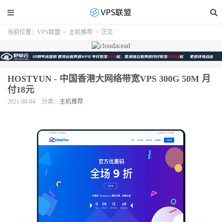
当前位置：
VPS联盟
>
主机推荐
>
正文
HOSTYUN - 中国香港大网络带宽VPS 300G 50M 月
付18元
2021-08-04
分类：
主机推荐