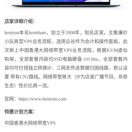
店家详细介绍：
hostyun本名hostshare，创立于2008年，知名店家。主推廉价
小玩具型VPS业务流程，选用云谷作为会计和操作面板，此
次新上中国香港大网络带宽VPS业务流程，根据KVM虚似
构架，全部套餐内容均SSD电脑硬盘 r10 bbu、全部套餐内
容均可付钱独立转换IP、三网走传送数据归国线路，默认设
置 带有CN2路线。网络带宽够大（IP为店家广播节目，非原
生态）性价比高一流。
官网：https://www.hostyun.com
特惠计划方案：
中国香港大网络带宽VPS