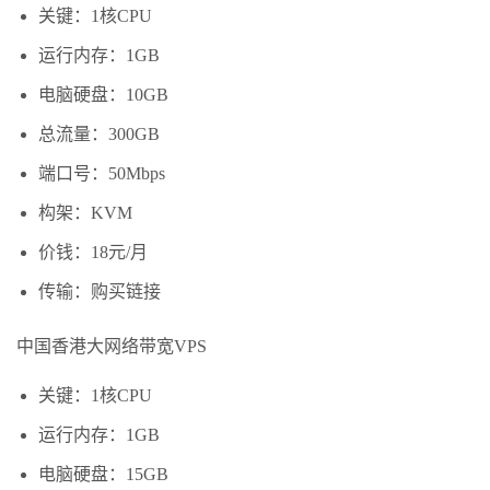
关键：1核CPU
运行内存：1GB
电脑硬盘：10GB
总流量：300GB
端口号：50Mbps
构架：KVM
价钱：18元/月
传输：购买链接
中国香港大网络带宽VPS
关键：1核CPU
运行内存：1GB
电脑硬盘：15GB