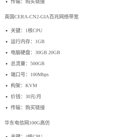
传输：购买链接
英国CERA-CN2-GIA百兆网络带宽
关键：1核CPU
运行内存：1GB
电脑硬盘：30GB 20GB
总流量：500GB
端口号：100Mbps
构架：KVM
价钱：30元/月
传输：购买链接
华东电信网100G高仿
关键：4核CPU