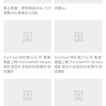
景云数据：德阳精品4H4G 七夕
中国vps
特惠44元/香港云14元起
ZoroCloud:特价款22元/月 香港/
ZoroCloud:特价款22元/月 香港/
美国三网CN2GIA&9929 50Gddos
美国三网CN2GIA&9929 50Gddos
高防 原生IP 全场月付8折季付7折
高防 原生IP 全场月付8折季付7折
优惠码
优惠码