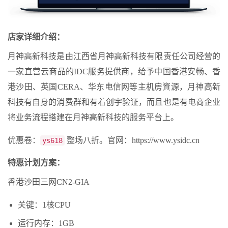
店家详细介绍：
月神高新科技是由江西省月神高新科技有限责任公司经营的
一家直营云商品的IDC服务提供商，给予中国香港安畅、香
港沙田、英国CERA、华东电信网等主机房資源，月神高新
科技有自身的消费群和有着创宇验证，而且也是有电商企业
将业务流程搭建在月神高新科技的服务平台上。
优惠卷：
整场八折。官网：https://www.ysidc.cn
ys618
特惠计划方案：
香港沙田三网CN2-GIA
关键：1核CPU
运行内存：1GB