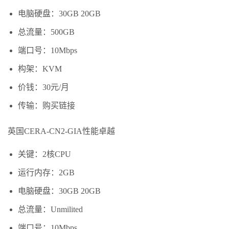
电脑硬盘：30GB 20GB
总流量：500GB
端口号：10Mbps
构架：KVM
价钱：30元/月
传输：购买链接
英国CERA-CN2-GIA性能卓越
关键：2核CPU
运行内存：2GB
电脑硬盘：30GB 20GB
总流量：Unmilited
端口号：10Mbps