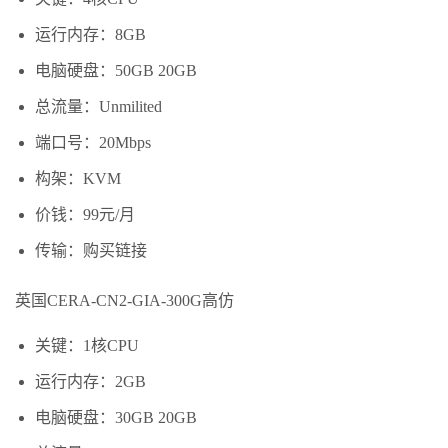
运行内存：8GB
电脑硬盘：50GB 20GB
总流量：Unmilited
端口号：20Mbps
构架：KVM
价钱：99元/月
传输：购买链接
英国CERA-CN2-GIA-300G高仿
关键：1核CPU
运行内存：2GB
电脑硬盘：30GB 20GB