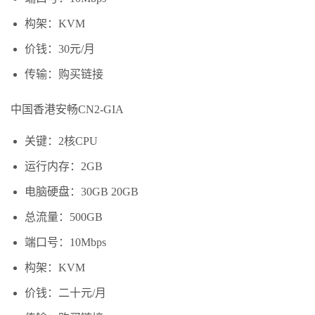
构架：KVM
价钱：30元/月
传输：购买链接
中国香港安畅CN2-GIA
关键：2核CPU
运行内存：2GB
电脑硬盘：30GB 20GB
总流量：500GB
端口号：10Mbps
构架：KVM
价钱：二十元/月