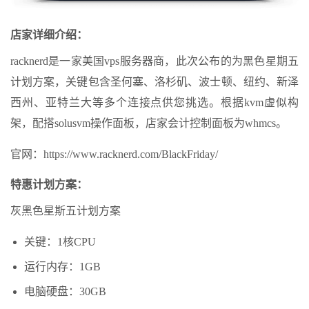
店家详细介绍：
racknerd是一家美国vps服务器商，此次公布的为黑色星期五
计划方案，关键包含圣何塞、洛杉矶、波士顿、纽约、新泽
西州、亚特兰大等多个连接点供您挑选。根据kvm虚似构
架，配搭solusvm操作面板，店家会计控制面板为whmcs。
官网：https://www.racknerd.com/BlackFriday/
特惠计划方案：
灰黑色星斯五计划方案
关键：1核CPU
运行内存：1GB
电脑硬盘：30GB