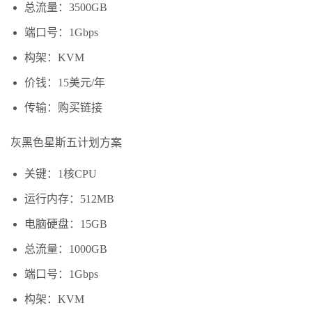
总流量：3500GB
端口号：1Gbps
构架：KVM
价钱：15美元/年
传输：购买链接
灰黑色星斯五计划方案
关键：1核CPU
运行内存：512MB
电脑硬盘：15GB
总流量：1000GB
端口号：1Gbps
构架：KVM